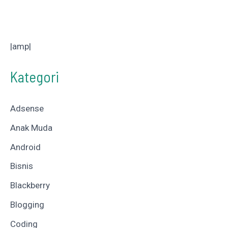
|amp|
Kategori
Adsense
Anak Muda
Android
Bisnis
Blackberry
Blogging
Coding