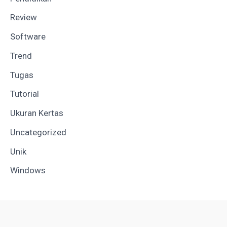
Review
Software
Trend
Tugas
Tutorial
Ukuran Kertas
Uncategorized
Unik
Windows