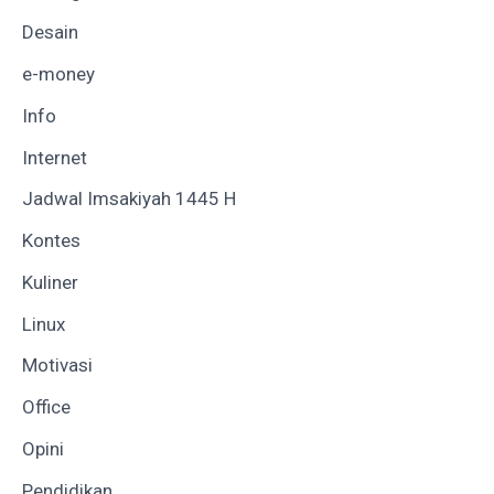
Desain
e-money
Info
Internet
Jadwal Imsakiyah 1445 H
Kontes
Kuliner
Linux
Motivasi
Office
Opini
Pendidikan