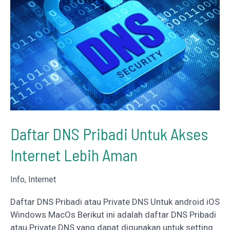
PC
dan
TV
Daftar DNS Pribadi Untuk Akses
Internet Lebih Aman
Info
,
Internet
Daftar DNS Pribadi atau Private DNS Untuk android iOS
Windows MacOs Berikut ini adalah daftar DNS Pribadi
atau Private DNS yang dapat digunakan untuk setting