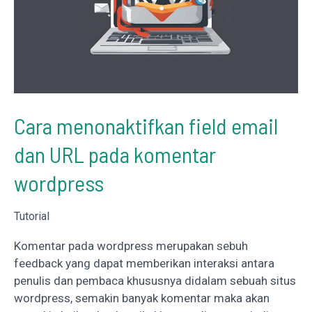
Cara menonaktifkan field email
dan URL pada komentar
wordpress
Tutorial
Komentar pada wordpress merupakan sebuh
feedback yang dapat memberikan interaksi antara
penulis dan pembaca khususnya didalam sebuah situs
wordpress, semakin banyak komentar maka akan