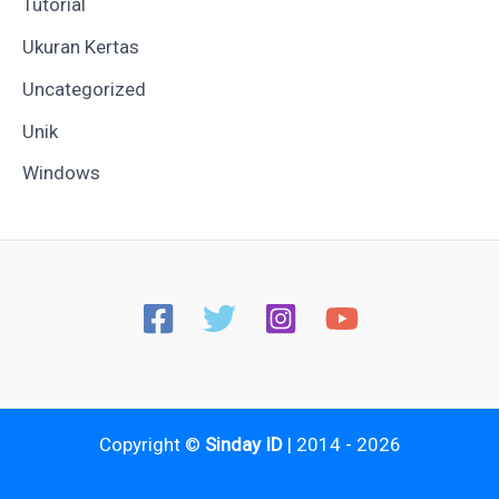
Tutorial
Ukuran Kertas
Uncategorized
Unik
Windows
Copyright ©
Sinday ID
| 2014 - 2026