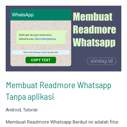
AMD
?
Membuat Readmore Whatsapp
Tanpa aplikasi
Android
,
Tutorial
Membuat Readmore Whatsapp Berikut ini adalah fitur