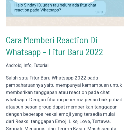
Cara Memberi Reaction Di
Whatsapp – Fitur Baru 2022
Android
,
Info
,
Tutorial
Salah satu Fitur Baru Whatsapp 2022 pada
pembaharuannya yaitu mempunyai kemampuan untuk
memberikan tanggapan atau reaction pada chat
whatsapp. Dengan fitur ini penerima pesan baik pribadi
ataupun pesan group dapat memberikan tanggapan
dengan beberapa reaksi emoji yang tersedia mulai
dari Reaksi tanggapan Emoji Like, Love, Tertawa,
Simpati, Menangis, dan Terima Kasih. Masih seputar