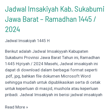
Jadwal Imsakiyah Kab. Sukabumi
Jawa Barat – Ramadhan 1445 /
2024
Jadwal Imsakiyah 1445 H
Berikut adalah Jadwal Imsakiyyah Kabupaten
Sukabumi Provinsi Jawa Barat Tahun ini, Ramadhan
1445 Hijriyah / 2024 Masehi, Jadwal imsakiyah ini
dapat di download dalam berbagai format seperti
.pdf, jpg, bahkan file dokumen Microsoft Word
sehingga mudah untuk dipublikasikan serta di cetak
untuk keperluan di masjid, mushola atau keperluan
pribadi. Jadwal Imsakiyah ini berisi jadwal imsakiyah
Jadwal
Read More »