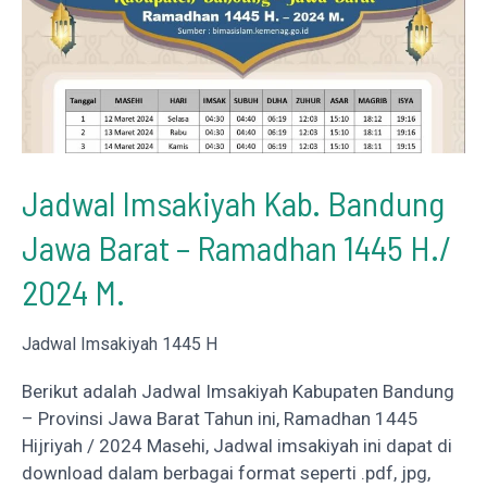
Cirebon
Jadwal Imsakiyah Kab. Bandung
Jawa Barat – Ramadhan 1445 H./
2024 M.
Jadwal Imsakiyah 1445 H
Berikut adalah Jadwal Imsakiyah Kabupaten Bandung
– Provinsi Jawa Barat Tahun ini, Ramadhan 1445
Hijriyah / 2024 Masehi, Jadwal imsakiyah ini dapat di
download dalam berbagai format seperti .pdf, jpg,