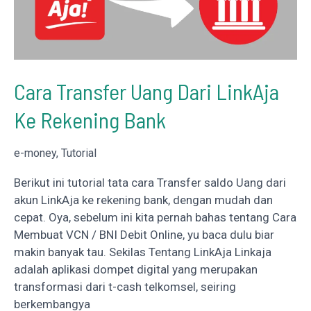
Cara Transfer Uang Dari LinkAja
Ke Rekening Bank
e-money
,
Tutorial
Berikut ini tutorial tata cara Transfer saldo Uang dari
akun LinkAja ke rekening bank, dengan mudah dan
cepat. Oya, sebelum ini kita pernah bahas tentang Cara
Membuat VCN / BNI Debit Online, yu baca dulu biar
makin banyak tau. Sekilas Tentang LinkAja Linkaja
adalah aplikasi dompet digital yang merupakan
transformasi dari t-cash telkomsel, seiring
berkembangya