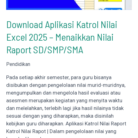
Download Aplikasi Katrol Nilai
Excel 2025 – Menaikkan Nilai
Raport SD/SMP/SMA
Pendidikan
Pada setiap akhir semester, para guru bisanya
disibukan dengan pengelolaan nilai murid-muridnya,
mengumpulkan dan mengelola hasil evaluasi atau
asesmen merupakan kegiatan yang menyita waktu
dan melelahkan, terlebih lagi jika hasil nilainya tidak
sesuai dengan yang diharapkan, maka disinilah
kebijkan guru diharapkan. Aplikasi Katrol Nilai Raport
Katrol Nilai Rapot | Dalam pengelolaan nilai yang