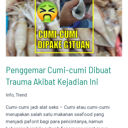
Online
Penggemar Cumi-cumi Dibuat
Trauma Akibat Kejadian Ini
Info
,
Trend
Cumi-cumi jadi alat seks – Cumi atau cumi-cumi
merupakan salah satu makanan seafood yang
menjadi paforit bagi para pencintanya, namun