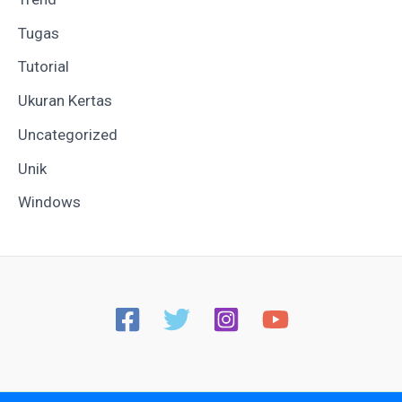
Tugas
Tutorial
Ukuran Kertas
Uncategorized
Unik
Windows