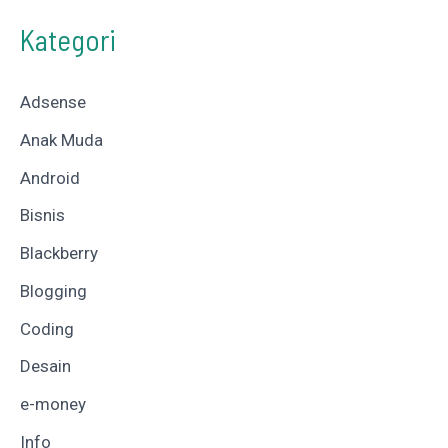
Kategori
Adsense
Anak Muda
Android
Bisnis
Blackberry
Blogging
Coding
Desain
e-money
Info