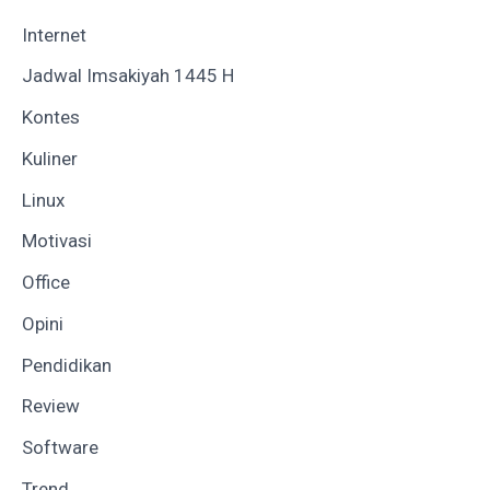
Internet
Jadwal Imsakiyah 1445 H
Kontes
Kuliner
Linux
Motivasi
Office
Opini
Pendidikan
Review
Software
Trend