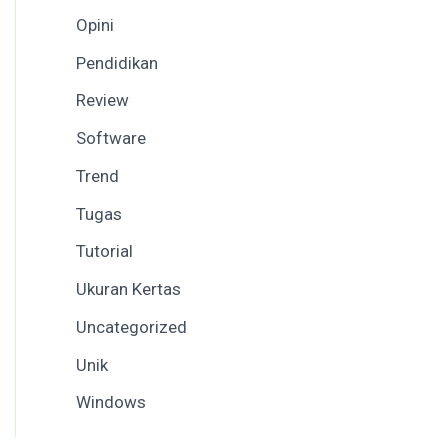
Opini
Pendidikan
Review
Software
Trend
Tugas
Tutorial
Ukuran Kertas
Uncategorized
Unik
Windows