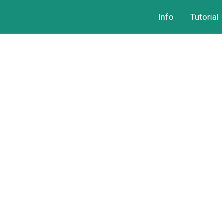
Info
Tutorial