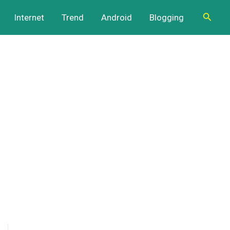
Cari
Internet
Trend
Android
Blogging