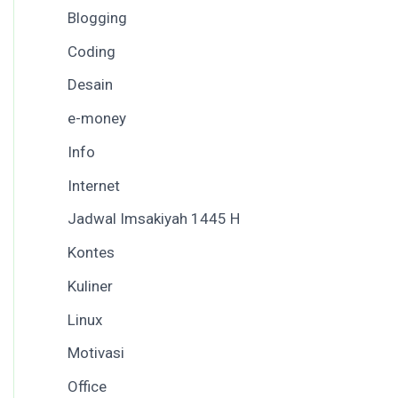
Blogging
Coding
Desain
e-money
Info
Internet
Jadwal Imsakiyah 1445 H
Kontes
Kuliner
Linux
Motivasi
Office