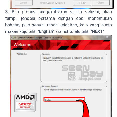
3. Bila proses pengekstrakan sudah selesai, akan
tampil jendela pertama dengan opsi menentukan
bahasa, pilih sesuai tanah kelahiran, kalo yang biasa
makan keju pilih “
English”
aja hehe, lalu pilih
“NEXT”