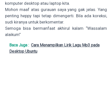
komputer desktop atau laptop kita.
Mohon maaf atas gurauan saya yang gak jelas. Yang
penting heppy tapi tetap dimengerti. Bila ada koreksi,
sudi kiranya untuk berkomentar.
Semoga bisa bermanfaat akhirul kalam “Wassalam
alaikum”
Baca Juga :
Cara Menampilkan Lirik Lagu Mp3 pada
Desktop Ubuntu