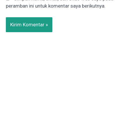
peramban ini untuk komentar saya berikutnya.