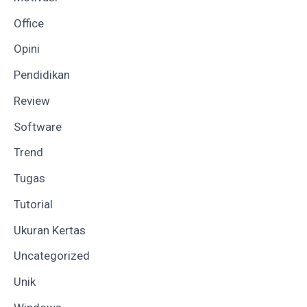
Office
Opini
Pendidikan
Review
Software
Trend
Tugas
Tutorial
Ukuran Kertas
Uncategorized
Unik