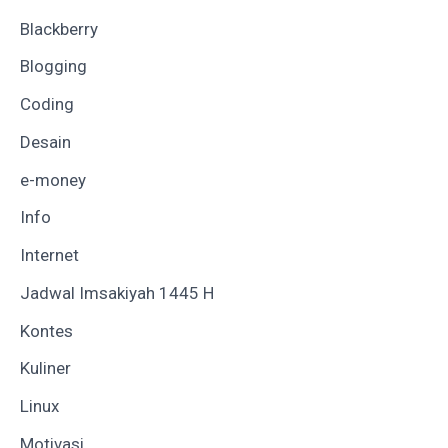
Blackberry
Blogging
Coding
Desain
e-money
Info
Internet
Jadwal Imsakiyah 1445 H
Kontes
Kuliner
Linux
Motivasi