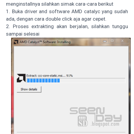
menginstallnya silahkan simak cara-cara berikut
1. Buka driver and software AMD catalyc yang sudah
ada, dengan cara double click aja agar cepet.
2. Proses extrakting akan berjalan, silahkan tunggu
sampai selesai