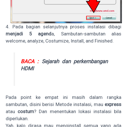
4. Pada bagian selanjutnya proses instalasi dibagi
menjadi 5 agend
a, Sambutan-sambutan alias
welcome, analyze, Costumize, Install, and Finished.
BACA :
Sejarah dan perkembangan
HDMI
Pada point ke empat ini masih dalam rangka
sambutan, disini berisi Metode instalasi, mau
express
atau
costum
? Dan menentukan lokasi instalasi bila
diperlukan.
Yah, kalo dirasa mau menginstall semua yang ada