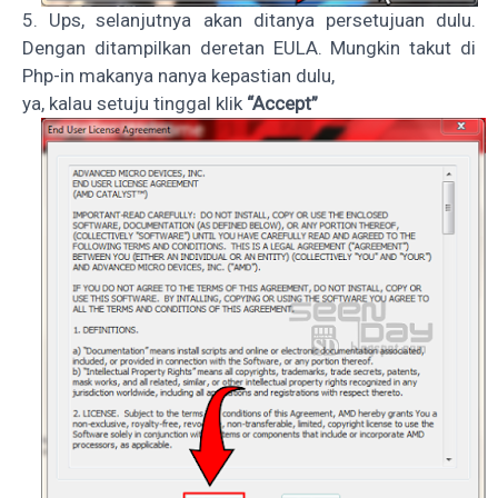
5. Ups, selanjutnya akan ditanya persetujuan dulu.
Dengan ditampilkan deretan EULA. Mungkin takut di
Php-in makanya nanya kepastian dulu,
ya, kalau setuju tinggal klik
“Accept”