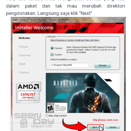
dalam paket dan tak mau merubah direktori
penginstakan. Langsung saja klik “Next”