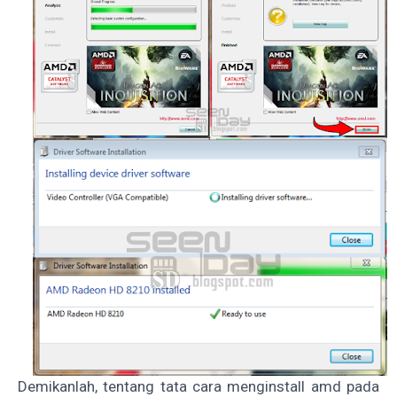
Demikanlah, tentang tata cara menginstall amd pada