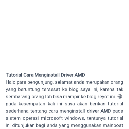
Tutorial Cara Menginstall Driver AMD
Halo para pengunjung, selamat anda merupakan orang
yang beruntung tersesat ke blog saya ini, karena tak
sembarang orang loh bisa mampir ke blog reyot ini. 😀
pada kesempatan kali ini saya akan berikan tutorial
sederhana tentang cara menginstall
driver AMD
pada
sistem operasi microsoft windows, tentunya tutorial
ini ditunjukan bagi anda yang menggunakan mainboat