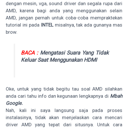
dengan mesin, vga, sound driver dan segala rupa dari
AMD, karena bagi anda yang menggunakan selain
AMD, jangan pernah untuk coba-coba mempraktekan
tutorial ini pada
INTEL
misalnya, tak ada gunanya mas
brow.
BACA :
Mengatasi Suara Yang Tidak
Keluar Saat Menggunakan HDMI
Oke, untuk yang tidak begitu tau soal AMD silahkan
anda cari tahu info dan kegunaan lengkapnya di
Mbah
Google.
Nah, kali ini saya langsung saja pada proses
instalasinya, tidak akan menjelaskan cara mencari
driver AMD yang tepat dari situsnya. Untuk cara