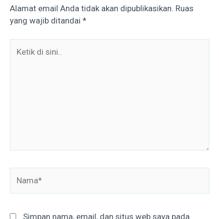
Alamat email Anda tidak akan dipublikasikan.
Ruas
yang wajib ditandai
*
Ketik
di
sini..
Nama*
Simpan nama, email, dan situs web saya pada