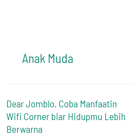
Anak Muda
Dear Jomblo, Coba Manfaatin
Wifi Corner biar Hidupmu Lebih
Berwarna