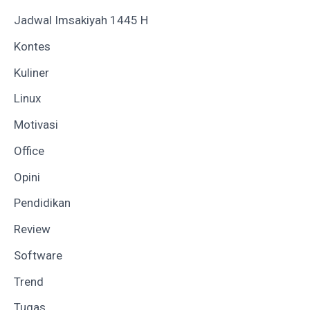
Jadwal Imsakiyah 1445 H
Kontes
Kuliner
Linux
Motivasi
Office
Opini
Pendidikan
Review
Software
Trend
Tugas