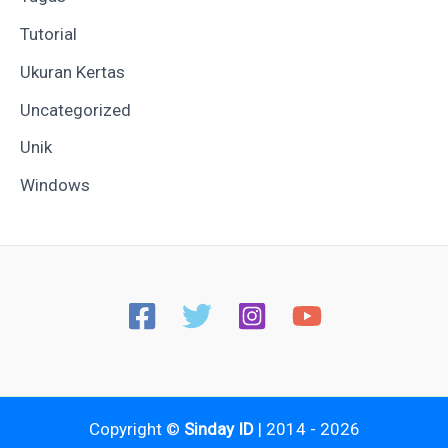
Tutorial
Ukuran Kertas
Uncategorized
Unik
Windows
Copyright ©
Sinday ID
| 2014 - 2026