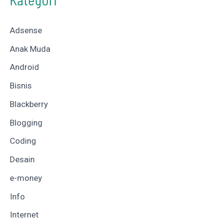
Adsense
Anak Muda
Android
Bisnis
Blackberry
Blogging
Coding
Desain
e-money
Info
Internet