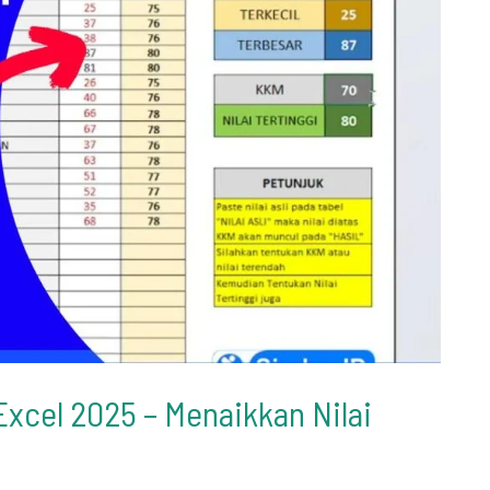
 Excel 2025 – Menaikkan Nilai