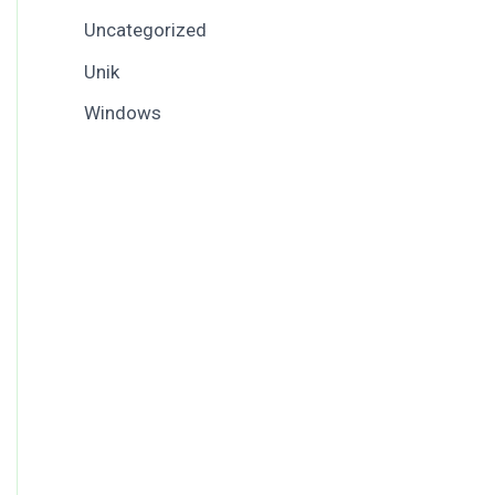
Uncategorized
Unik
Windows