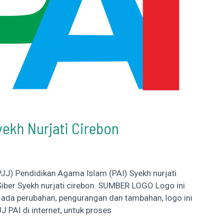
ekh Nurjati Cirebon
PJJ) Pendidikan Agama Islam (PAI) Syekh nurjati
Siber Syekh nurjati cirebon. SUMBER LOGO Logo ini
 ada perubahan, pengurangan dan tambahan, logo ini
 PAI di internet, untuk proses