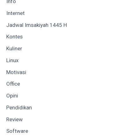
Info
Internet
Jadwal Imsakiyah 1445 H
Kontes
Kuliner
Linux
Motivasi
Office
Opini
Pendidikan
Review
Software