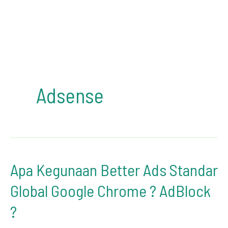
Adsense
Apa Kegunaan Better Ads Standar
Global Google Chrome ? AdBlock
?