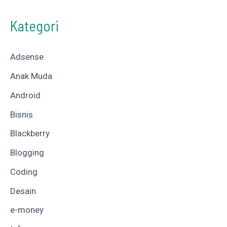
Kategori
Adsense
Anak Muda
Android
Bisnis
Blackberry
Blogging
Coding
Desain
e-money