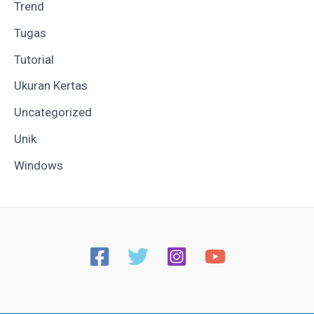
Trend
Tugas
Tutorial
Ukuran Kertas
Uncategorized
Unik
Windows