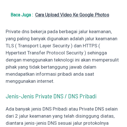
Baca Juga :
Cara Upload Video Ke Google Photos
Private dns bekerja pada berbagai jalur keamanan,
yang paling banyak digunakan adalah jalur keamanan
TLS ( Transport Layer Security ) dan HTTPS (
Hypertext Transfer Protocol Security ) sehingga
dengan menggunakan teknologi ini akan mempersulit
pihak yang tidak bertanggung jawab dalam
mendapatkan informasi pribadi anda saat
menggunakan internet.
Jenis-Jenis Private DNS / DNS Pribadi
Ada banyak jenis DNS Pribadi atau Private DNS selain
dari 2 jalur keamanan yang telah disinggung diatas,
diantara jenis-jenis DNS sesuai jalur protokolnya