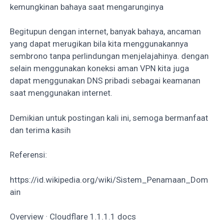
kemungkinan bahaya saat mengarunginya
Begitupun dengan internet, banyak bahaya, ancaman
yang dapat merugikan bila kita menggunakannya
sembrono tanpa perlindungan menjelajahinya. dengan
selain menggunakan koneksi aman VPN kita juga
dapat menggunakan DNS pribadi sebagai keamanan
saat menggunakan internet.
Demikian untuk postingan kali ini, semoga bermanfaat
dan terima kasih
Referensi:
https://id.wikipedia.org/wiki/Sistem_Penamaan_Dom
ain
Overview · Cloudflare 1.1.1.1 docs