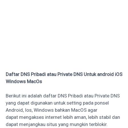
Daftar DNS Pribadi atau Private DNS Untuk android iOS
Windows MacOs
Berikut ini adalah daftar DNS Pribadi atau Private DNS
yang dapat digunakan untuk setting pada ponsel
Android, Ios, Windows bahkan MacOS agar
dapat mengakses internet lebih aman, lebih stabil dan
dapat menjangkau situs yang mungkin terblokir.