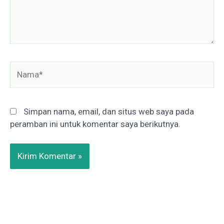
Nama*
Simpan nama, email, dan situs web saya pada
peramban ini untuk komentar saya berikutnya.