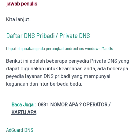
jawab penulis
Kita lanjut…
Daftar DNS Pribadi / Private DNS
Dapat digunakan pada perangkat android ios windows MacOs
Berikut ini adalah beberapa penyedia Private DNS yang
dapat digunakan untuk keamanan anda, ada beberapa
peyedia layanan DNS pribadi yang mempunyai
kegunaan dan fitur berbeda beda:
Baca Juga :
0831 NOMOR APA ? OPERATOR /
KARTU APA
AdGuard DNS