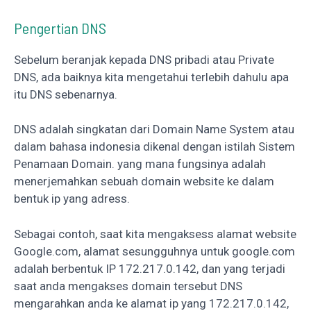
Pengertian DNS
Sebelum beranjak kepada DNS pribadi atau Private
DNS, ada baiknya kita mengetahui terlebih dahulu apa
itu DNS sebenarnya.
DNS adalah singkatan dari Domain Name System atau
dalam bahasa indonesia dikenal dengan istilah Sistem
Penamaan Domain. yang mana fungsinya adalah
menerjemahkan sebuah domain website ke dalam
bentuk ip yang adress.
Sebagai contoh, saat kita mengaksess alamat website
Google.com, alamat sesungguhnya untuk google.com
adalah berbentuk IP 172.217.0.142, dan yang terjadi
saat anda mengakses domain tersebut DNS
mengarahkan anda ke alamat ip yang 172.217.0.142,