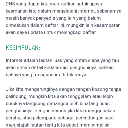
DNS yang dapat kita manfaatkan untuk upaya
keamanan kita dalam menjelajahi internet, sebenarnya
masih banyak penyedia yang lain yang belum
dimasukan dalam daftar ini, mungkin lain kesempatan
akan saya update untuk melengkapi daftar
KESIMPULAN:
Internet adalah lautan luas yang entah siapa yang tau
akan setiap detail kedalaman, penghuninya, bahkan
bahaya yang mengancam didalamnya.
Jika kita mengarunginya dengan tangan kosong tanpa
pelindung, mungkin kita akan tenggelam atau lebih
buruknya langsung dimangsa oleh binatang buas
penghuninya, dengan namun jika kita menggunakan
perahu, atau pelampung sebagai perlindungan saat
menjelajah lautan tentu kita dapat meminimalisir