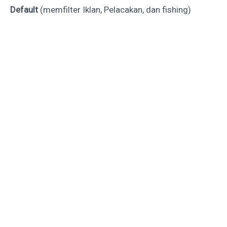
Default
(memfilter Iklan, Pelacakan, dan fishing)