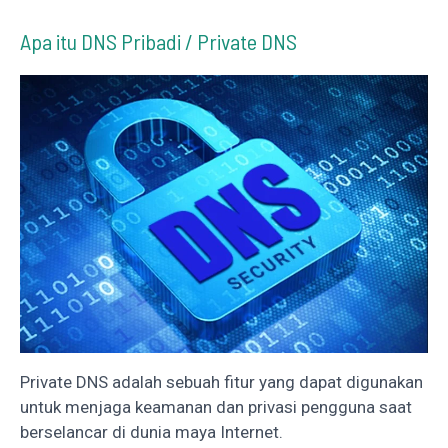
Apa itu DNS Pribadi / Private DNS
Private DNS adalah sebuah fitur yang dapat digunakan
untuk menjaga keamanan dan privasi pengguna saat
berselancar di dunia maya Internet.