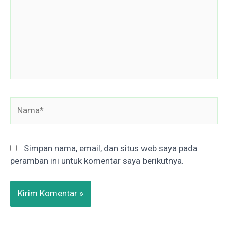
Nama*
Simpan nama, email, dan situs web saya pada
peramban ini untuk komentar saya berikutnya.