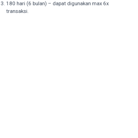
180 hari (6 bulan) – dapat digunakan max 6x
transaksi.