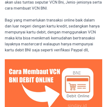
akan ulas tuntas seputar VCN Bni, Jenis-jenisnya serta
cara membuat VCN BNI.
Bagi yang memerlukan transaksi online baik dalam
dan luar negeri dengan kartu kredit, sedangkan hanya
mempunyai kartu debit, dengan menggunakan VCN
maka kita bisa menikmati kemudahan bertransaksi
layaknya mastercard walaupun hanya mempunyai
kartu debit BNI saja seperti verifikasi Paypal dll,