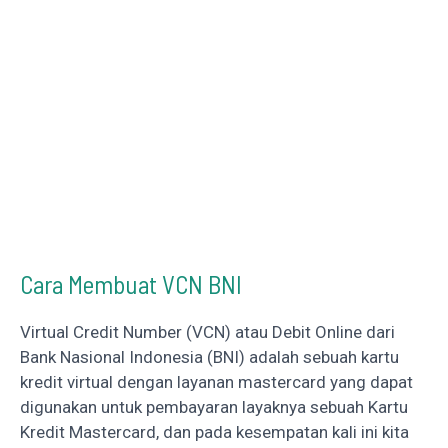
Cara Membuat VCN BNI
Virtual Credit Number (VCN) atau Debit Online dari
Bank Nasional Indonesia (BNI) adalah sebuah kartu
kredit virtual dengan layanan mastercard yang dapat
digunakan untuk pembayaran layaknya sebuah Kartu
Kredit Mastercard, dan pada kesempatan kali ini kita