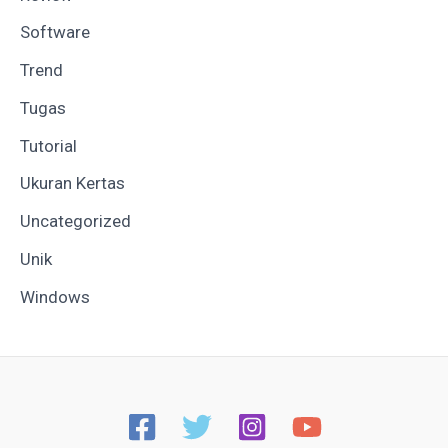
Software
Trend
Tugas
Tutorial
Ukuran Kertas
Uncategorized
Unik
Windows