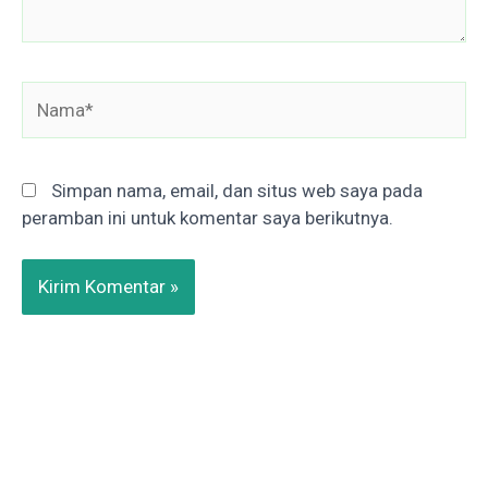
Nama*
Simpan nama, email, dan situs web saya pada
peramban ini untuk komentar saya berikutnya.