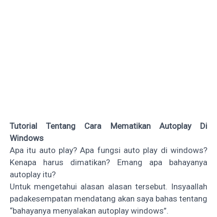
Tutorial Tentang Cara Mematikan Autoplay Di
Windows
Apa itu auto play? Apa fungsi auto play di windows?
Kenapa harus dimatikan? Emang apa bahayanya
autoplay itu?
Untuk mengetahui alasan alasan tersebut. Insyaallah
padakesempatan mendatang akan saya bahas tentang
“bahayanya menyalakan autoplay windows”.