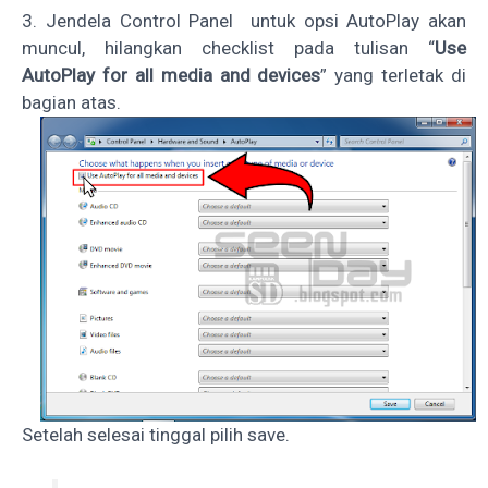
3. Jendela Control Panel untuk opsi AutoPlay akan
muncul, hilangkan checklist pada tulisan “
Use
AutoPlay for all media and devices
” yang terletak di
bagian atas.
Setelah selesai tinggal pilih save.