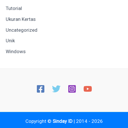
Tutorial
Ukuran Kertas
Uncategorized
Unik
Windows
Copyright ©
Sinday ID
| 2014 - 2026