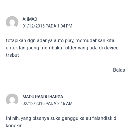
AHMAD
01/12/2016 PADA 1:04 PM
tetapikan dgn adanya auto play, memudahkan kita
untuk langsung membuka folder yang ada di device
trsbut
Balas
MADU RANDU HARGA
02/12/2016 PADA 3:46 AM
Ini nih, yang bisanya suka ganggu kalau falshdisk di
konekin