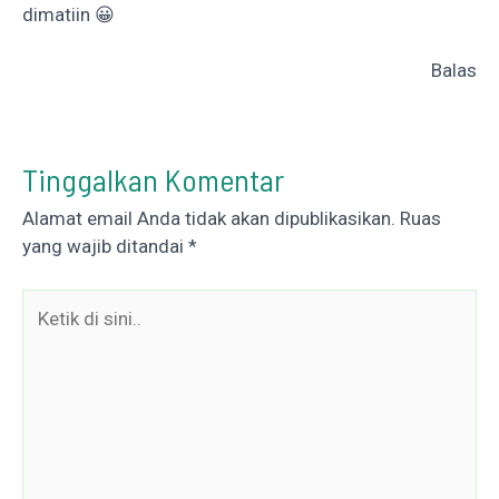
dimatiin 😀
Balas
Tinggalkan Komentar
Alamat email Anda tidak akan dipublikasikan.
Ruas
yang wajib ditandai
*
Ketik
di
sini..