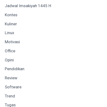
Jadwal Imsakiyah 1445 H
Kontes
Kuliner
Linux
Motivasi
Office
Opini
Pendidikan
Review
Software
Trend
Tugas