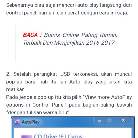
Sebenarnya bisa saja mencari auto play langsung dari
control panel, namun lebih berat dengan cara ini saja.
BACA :
Bisnis Online Paling Ramai,
Terbaik Dan Menjanjikan 2016-2017
2. Setelah perangkat USB terkoneksi, akan muncul
pop-up baru, nah itu lah Auto play yang akan kita
matikan.
Pada jendela pop-up itu kita pilih “View more AutoPlay
options in Control Panel” pada bagian paling bawah
“dengan tulisan warna biru”