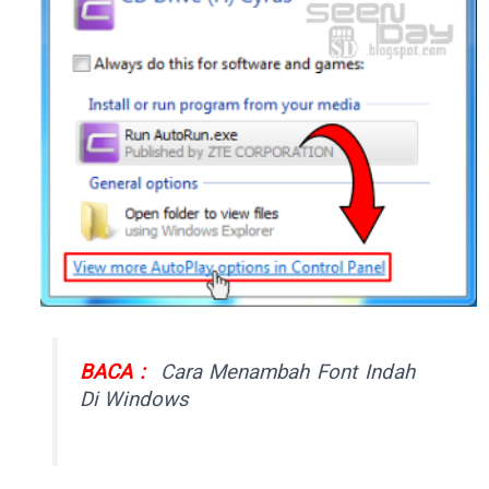
BACA :
Cara Menambah Font Indah
Di Windows