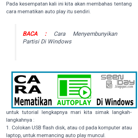
Pada kesempatan kali ini kita akan membahas tentang
cara mematikan auto play itu sendiri.
BACA :
Cara Menyembunyikan
Partisi Di Windows
untuk tutorial lengkapnya mari kita simak langkah-
langkahnya :
1. Colokan USB flash disk, atau cd pada komputer atau
laptop, untuk memancing auto play muncul.