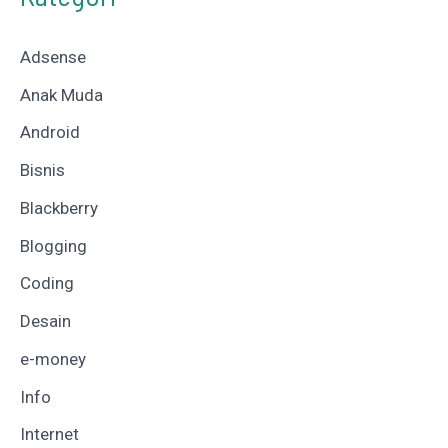
Adsense
Anak Muda
Android
Bisnis
Blackberry
Blogging
Coding
Desain
e-money
Info
Internet