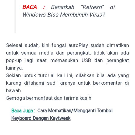
BACA :
Benarkah “Refresh” di
Windows Bisa Membunuh Virus?
Selesai sudah, kini fungsi autoPlay sudah dimatikan
untuk semua media dan perangkat, tidak akan ada
pop-up lagi saat memasukan USB dan perangkat
lainnya.
Sekian untuk tutorial kali ini, silahkan bila ada yang
kurang difahami sudi kiranya untuk berkomentar di
bawah.
Semoga bermanfaat dan terima kasih
Baca Juga :
Cara Mematikan/Mengganti Tombol
Keyboard Dengan Keytweak