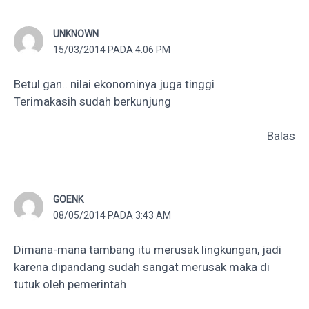
UNKNOWN
15/03/2014 PADA 4:06 PM
Betul gan.. nilai ekonominya juga tinggi
Terimakasih sudah berkunjung
Balas
GOENK
08/05/2014 PADA 3:43 AM
Dimana-mana tambang itu merusak lingkungan, jadi
karena dipandang sudah sangat merusak maka di
tutuk oleh pemerintah