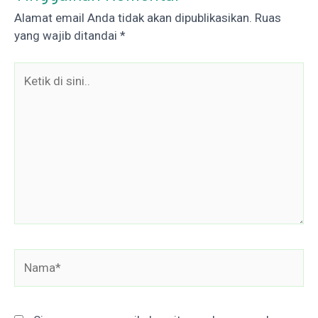
Alamat email Anda tidak akan dipublikasikan.
Ruas
yang wajib ditandai
*
Ketik
di
sini..
Nama*