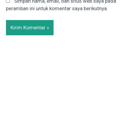
Simpan nama, email, dan situs web saya pada
peramban ini untuk komentar saya berikutnya.