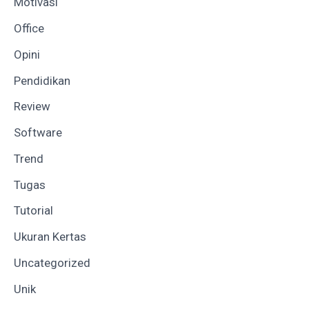
Motivasi
Office
Opini
Pendidikan
Review
Software
Trend
Tugas
Tutorial
Ukuran Kertas
Uncategorized
Unik