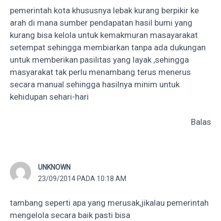
pemerintah kota khususnya lebak kurang berpikir ke
arah di mana sumber pendapatan hasil bumi yang
kurang bisa kelola untuk kemakmuran masayarakat
setempat sehingga membiarkan tanpa ada dukungan
untuk memberikan pasilitas yang layak ,sehingga
masyarakat tak perlu menambang terus menerus
secara manual sehingga hasilnya minim untuk
kehidupan sehari-hari
Balas
UNKNOWN
23/09/2014 PADA 10:18 AM
tambang seperti apa yang merusak,jikalau pemerintah
mengelola secara baik pasti bisa