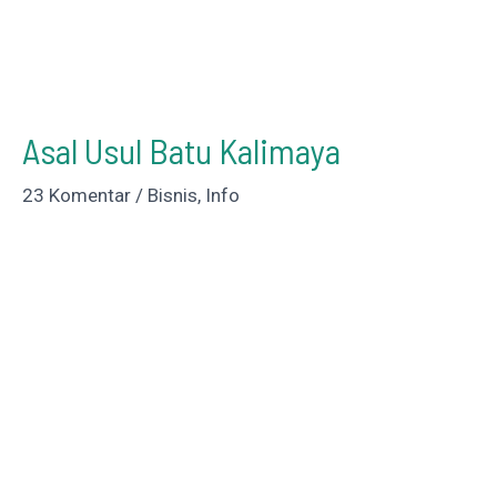
Asal Usul Batu Kalimaya
23 Komentar
/
Bisnis
,
Info