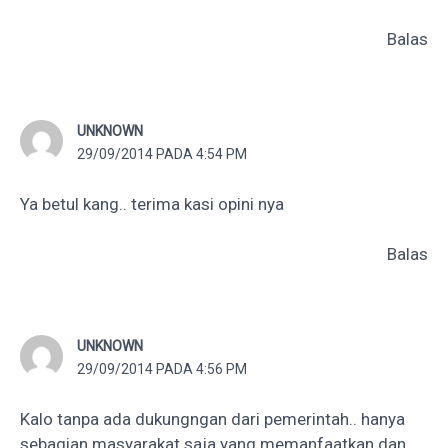
Balas
UNKNOWN
29/09/2014 PADA 4:54 PM
Ya betul kang.. terima kasi opini nya
Balas
UNKNOWN
29/09/2014 PADA 4:56 PM
Kalo tanpa ada dukungngan dari pemerintah.. hanya
sebagian masyarakat saja yang memanfaatkan dan