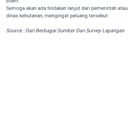
silam.
Semoga akan ada tindakan lanjut dari pemerintah atau
dinas kehutanan, mengingat peluang tersebut.
Source : Dari Berbagai Sumber Dan Survey Lapangan