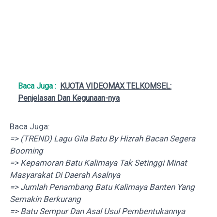
Baca Juga :
KUOTA VIDEOMAX TELKOMSEL:
Penjelasan Dan Kegunaan-nya
Baca Juga:
=>
(TREND) Lagu Gila Batu By Hizrah Bacan Segera
Booming
=>
Kepamoran Batu Kalimaya Tak Setinggi Minat
Masyarakat Di Daerah Asalnya
=>
Jumlah Penambang Batu Kalimaya Banten Yang
Semakin Berkurang
=>
Batu Sempur Dan Asal Usul Pembentukannya