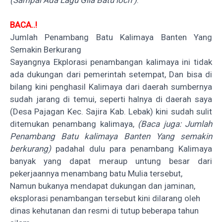
BACA..!
Jumlah Penambang Batu Kalimaya Banten Yang
Semakin Berkurang
Sayangnya Ekplorasi penambangan kalimaya ini tidak
ada dukungan dari pemerintah setempat, Dan bisa di
bilang kini penghasil Kalimaya dari daerah sumbernya
sudah jarang di temui, seperti halnya di daerah saya
(Desa Pajagan Kec. Sajira Kab. Lebak) kini sudah sulit
ditemukan penambang kalimaya,
(Baca juga:
Jumlah
Penambang Batu kalimaya Banten Yang semakin
berkurang
)
padahal dulu para penambang Kalimaya
banyak yang dapat meraup untung besar dari
pekerjaannya menambang batu Mulia tersebut,
Namun bukanya mendapat dukungan dan jaminan,
eksplorasi penambangan tersebut kini dilarang oleh
dinas kehutanan dan resmi di tutup beberapa tahun