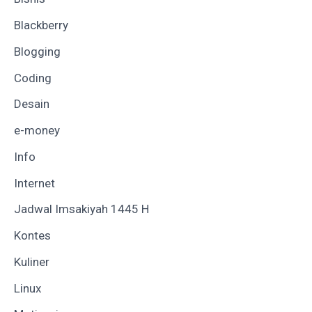
Blackberry
Blogging
Coding
Desain
e-money
Info
Internet
Jadwal Imsakiyah 1445 H
Kontes
Kuliner
Linux