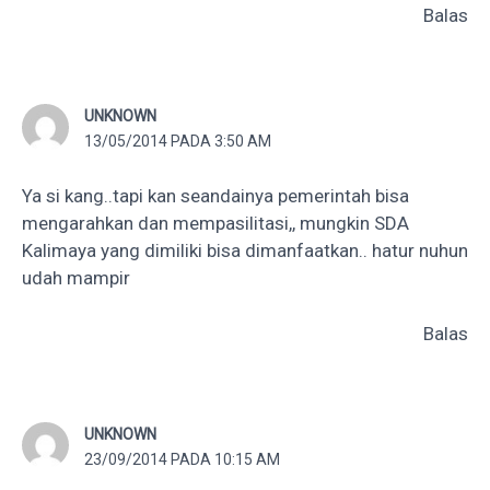
Balas
UNKNOWN
13/05/2014 PADA 3:50 AM
Ya si kang..tapi kan seandainya pemerintah bisa
mengarahkan dan mempasilitasi,, mungkin SDA
Kalimaya yang dimiliki bisa dimanfaatkan.. hatur nuhun
udah mampir
Balas
UNKNOWN
23/09/2014 PADA 10:15 AM