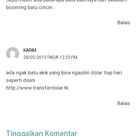
booming batu cincin..
Balas
KARIM
28/05/2015 PADA 12:23 PM
ada ngak batu akik yang bisa ngasilin dolar tiap hari
seperti disini
http://www.transferdolar.tk
Balas
Tinggalkan Komentar