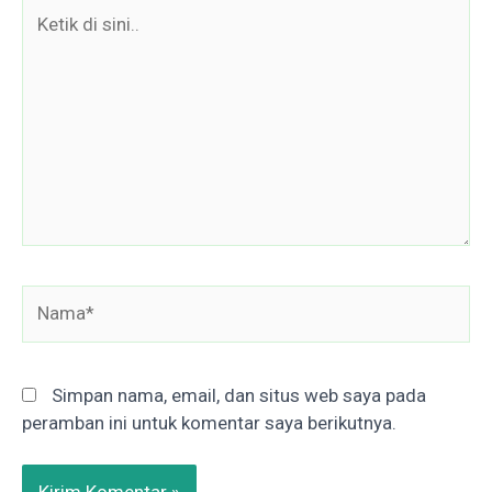
Ketik
di
sini..
Nama*
Simpan nama, email, dan situs web saya pada
peramban ini untuk komentar saya berikutnya.