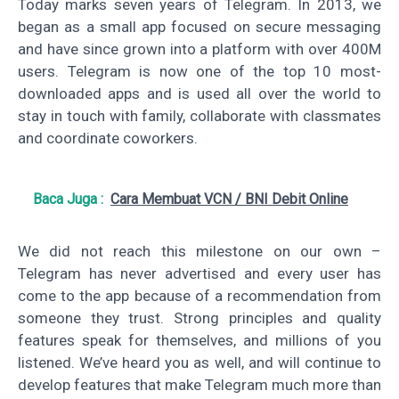
Today marks seven years of Telegram. In 2013, we
began as a small app focused on secure messaging
and have since grown into a platform with over 400M
users. Telegram is now one of the top 10 most-
downloaded apps and is used all over the world to
stay in touch with family, collaborate with classmates
and coordinate coworkers.
Baca Juga :
Cara Membuat VCN / BNI Debit Online
We did not reach this milestone on our own –
Telegram has never advertised and every user has
come to the app because of a recommendation from
someone they trust. Strong principles and quality
features speak for themselves, and millions of you
listened. We’ve heard you as well, and will continue to
develop features that make Telegram much more than