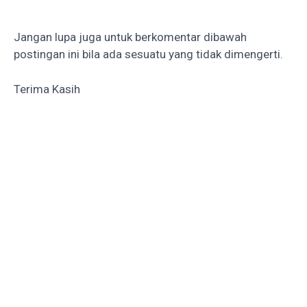
Jangan lupa juga untuk berkomentar dibawah
postingan ini bila ada sesuatu yang tidak dimengerti.
Terima Kasih