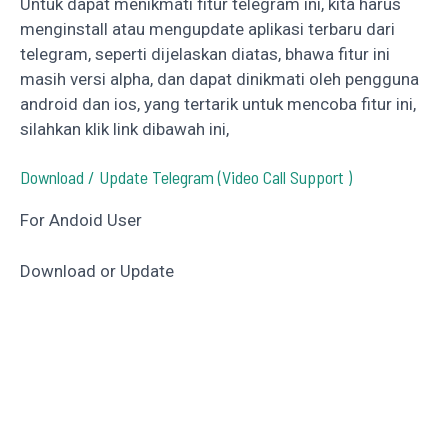
Untuk dapat menikmati fitur telegram ini, kita harus
menginstall atau mengupdate aplikasi terbaru dari
telegram, seperti dijelaskan diatas, bhawa fitur ini
masih versi alpha, dan dapat dinikmati oleh pengguna
android dan ios, yang tertarik untuk mencoba fitur ini,
silahkan klik link dibawah ini,
Download / Update Telegram (Video Call Support )
For Andoid User
Download or Update