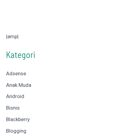
|amp|
Kategori
Adsense
Anak Muda
Android
Bisnis
Blackberry
Blogging