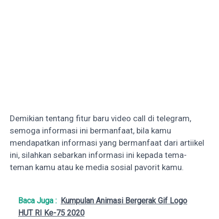
Demikian tentang fitur baru video call di telegram,
semoga informasi ini bermanfaat, bila kamu
mendapatkan informasi yang bermanfaat dari artiikel
ini, silahkan sebarkan informasi ini kepada tema-
teman kamu atau ke media sosial pavorit kamu.
Baca Juga :
Kumpulan Animasi Bergerak Gif Logo
HUT RI Ke-75 2020