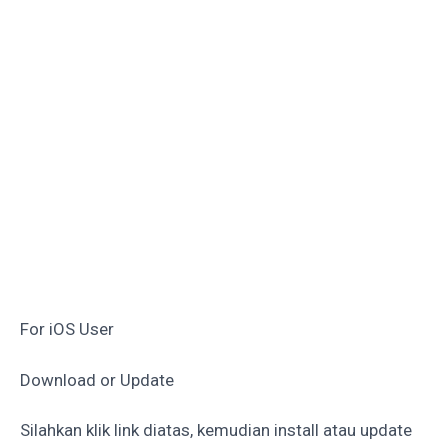
For iOS User
Download or Update
Silahkan klik link diatas, kemudian install atau update