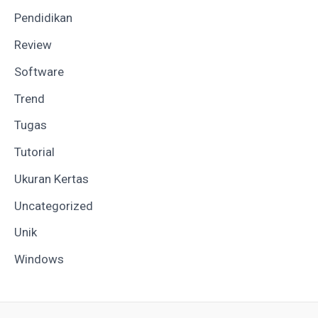
Pendidikan
Review
Software
Trend
Tugas
Tutorial
Ukuran Kertas
Uncategorized
Unik
Windows