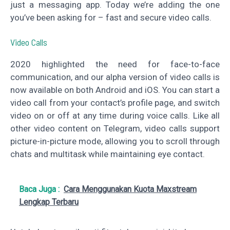
just a messaging app. Today we’re adding the one
you’ve been asking for – fast and secure video calls.
Video Calls
2020 highlighted the need for face-to-face
communication, and our alpha version of video calls is
now available on both Android and iOS. You can start a
video call from your contact’s profile page, and switch
video on or off at any time during voice calls. Like all
other video content on Telegram, video calls support
picture-in-picture mode, allowing you to scroll through
chats and multitask while maintaining eye contact.
Baca Juga :
Cara Menggunakan Kuota Maxstream
Lengkap Terbaru