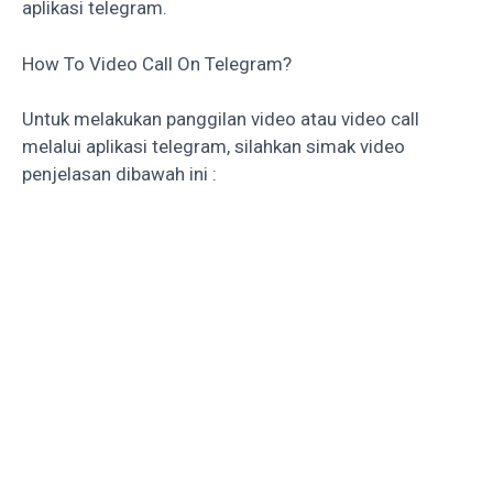
aplikasi telegram.
How To Video Call On Telegram?
Untuk melakukan panggilan video atau video call
melalui aplikasi telegram, silahkan simak video
penjelasan dibawah ini :