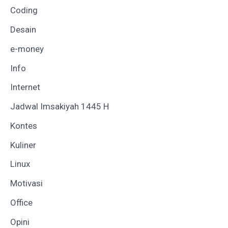
Coding
Desain
e-money
Info
Internet
Jadwal Imsakiyah 1445 H
Kontes
Kuliner
Linux
Motivasi
Office
Opini