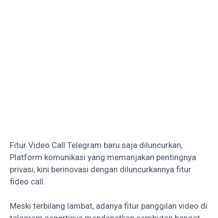
Fitur Video Call Telegram baru saja diluncurkan,
Platform komunikasi yang memanjakan pentingnya
privasi, kini berinovasi dengan diluncurkannya fitur
fideo call.
Meski terbilang lambat, adanya fitur panggilan video di