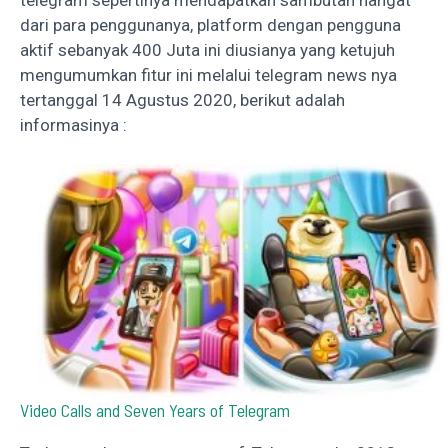
telegram sepertinya mendapatkan sambutan hangat
dari para penggunanya, platform dengan pengguna
aktif sebanyak 400 Juta ini diusianya yang ketujuh
mengumumkan fitur ini melalui telegram news nya
tertanggal 14 Agustus 2020, berikut adalah
informasinya :
Video Calls and Seven Years of Telegram