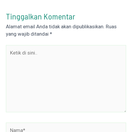
Tinggalkan Komentar
Alamat email Anda tidak akan dipublikasikan.
Ruas
yang wajib ditandai
*
Ketik
di
sini..
Nama*