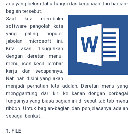
ada yang belum tahu fungsi dan kegunaan dari bagian-
bagian tersebut.
Saat kita membuka
software pengolah kata
yang paling populer
jebolan microsoft ini.
Kita akan disuguhkan
dengan deretan menu-
menu, icon kecil. lembar
kerja dan secapahnya.
Nah nah disini yang akan
menjadi perhatian kita adalah. Deretan menu yang
menggantung dari kiri ke kanan dengan berbagai
fungsinya yang biasa bagian ini di sebut tab tab menu
ribbon. Untuk bagian-bagian dan penjelasanya adalah
sebagai berikut :
1. FILE