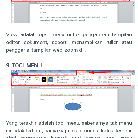
View adalah opsi menu untuk pengaturan tampilan
editor dokument, seperti menampilkan ruller atau
penggaris, tampilan web, zoom dll.
9. TOOL MENU
Yang terakhir adalah tool menu, sebenarnya tab menu
ini tidak terlihat, hanya saja akan muncul ketika lembar