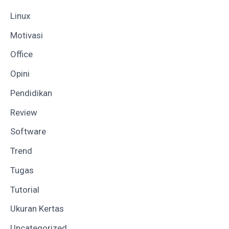
Linux
Motivasi
Office
Opini
Pendidikan
Review
Software
Trend
Tugas
Tutorial
Ukuran Kertas
Uncategorized