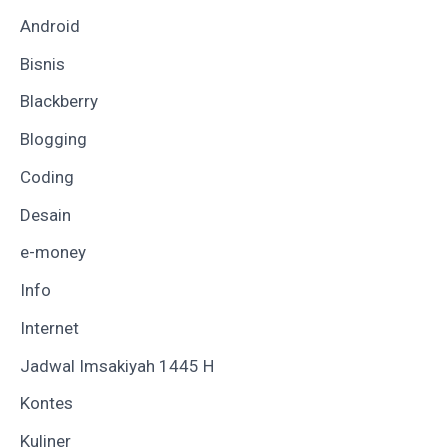
Android
Bisnis
Blackberry
Blogging
Coding
Desain
e-money
Info
Internet
Jadwal Imsakiyah 1445 H
Kontes
Kuliner