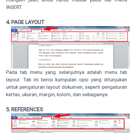
INSERT.
4. PAGE LAYOUT
Pada tab menu yang selanjutnya adalah menu tab
layout. Tab ini berisi kumpulan opsi yang ditunjukan
untuk pengaturan layout dokumen, seperti pengaturan
kertas, ukuran, margin, kolom, dan sebagainya.
5. REFERENCES