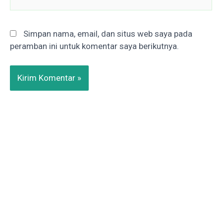
Simpan nama, email, dan situs web saya pada
peramban ini untuk komentar saya berikutnya.