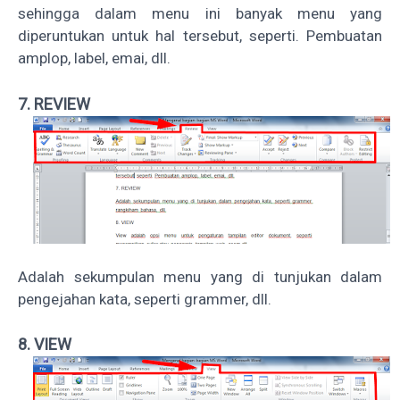
sehingga dalam menu ini banyak menu yang
diperuntukan untuk hal tersebut, seperti. Pembuatan
amplop, label, emai, dll.
7. REVIEW
Adalah sekumpulan menu yang di tunjukan dalam
pengejahan kata, seperti grammer, dll.
8. VIEW