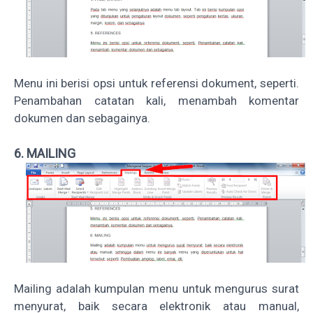
Menu ini berisi opsi untuk referensi dokument, seperti.
Penambahan catatan kali, menambah komentar
dokumen dan sebagainya.
6. MAILING
Mailing adalah kumpulan menu untuk mengurus surat
menyurat, baik secara elektronik atau manual,