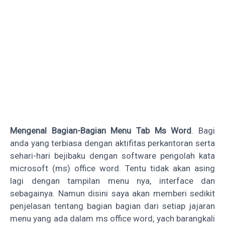
Mengenal Bagian-Bagian Menu Tab Ms Word
.
Bagi
anda yang terbiasa dengan aktifitas perkantoran serta
sehari-hari bejibaku dengan software pengolah kata
microsoft (ms) office word. Tentu tidak akan asing
lagi dengan tampilan menu nya, interface dan
sebagainya. Namun disini saya akan memberi sedikit
penjelasan tentang bagian bagian dari setiap jajaran
menu yang ada dalam ms office word, yach barangkali