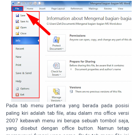
Pada tab menu pertama yang berada pada posisi
paling kiri adalah tab file, atau dalam ms office versi
2007 kebawah menu ini berupa sebuah tombol saja,
yang disebut dengan office button. Namun tetap