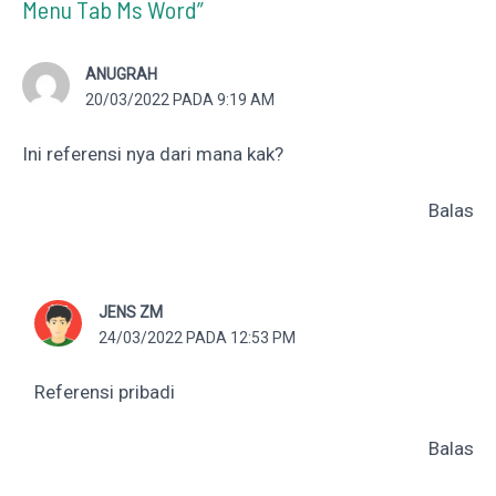
Menu Tab Ms Word”
ANUGRAH
20/03/2022 PADA 9:19 AM
Ini referensi nya dari mana kak?
Balas
JENS ZM
24/03/2022 PADA 12:53 PM
Referensi pribadi
Balas