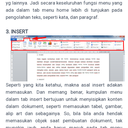
yg lainnya. Jadi secara keseluruhan fungsi menu yang
ada dalam tab menu home lebih di tunjukan pada
pengolahan teks, seperti kata, dan paragraf.
3. INSERT
Seperti yang kita ketahui, makna asal insert adakan
memasukan. Dan memang benar, kumpulan menu
dalam tab insert bertujuan untuk menyisipkan konten
dalam dokument, seperti memasukan tabel, gambar,
alip art dan sebagainya. So, bila bila anda hendak
memasukan objek saat pembuatan dokument, tak
mungkin jauh, anda harus masuk pada tab menu