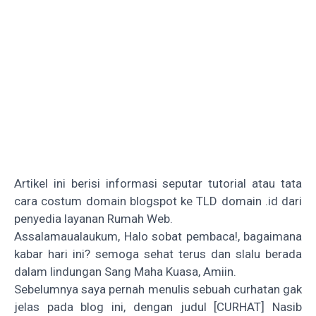
Artikel ini berisi informasi seputar tutorial atau tata
cara costum domain blogspot ke TLD domain .id dari
penyedia layanan Rumah Web.
Assalamaualaukum, Halo sobat pembaca!, bagaimana
kabar hari ini? semoga sehat terus dan slalu berada
dalam lindungan Sang Maha Kuasa, Amiin.
Sebelumnya saya pernah menulis sebuah curhatan gak
jelas pada blog ini, dengan judul
[CURHAT] Nasib