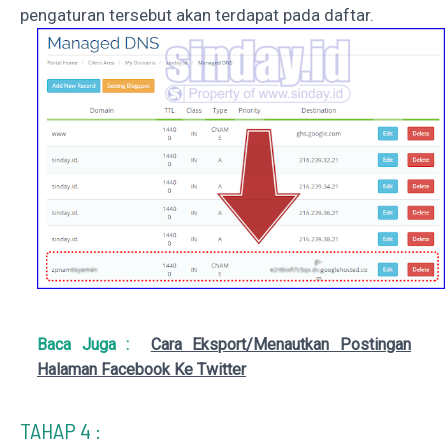
pengaturan tersebut akan terdapat pada daftar.
Baca Juga :
Cara Eksport/Menautkan Postingan
Halaman Facebook Ke Twitter
TAHAP 4 :