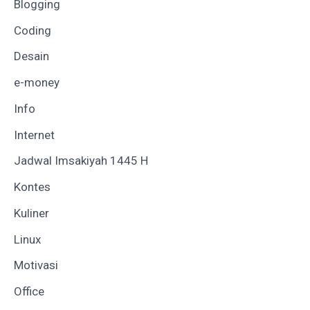
Blogging
Coding
Desain
e-money
Info
Internet
Jadwal Imsakiyah 1445 H
Kontes
Kuliner
Linux
Motivasi
Office