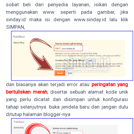
sobat beli dari penyedia layanan, isikan dengan
menggunakan www. seperti pada gambar, jika
sinday.id maka isi dengan www.sinday.id lalu klik
SIMPAN,
dan biasanya akan terjadi error atau
peringatan yang
bertuliskan merah
, disertai sebuah alamat kode unik
yang perlu dicatat dan disimpan untuk konfigurasi
tahap selanjutnya. buka jendela baru dan jangan dulu
ditutup halaman blogger-nya