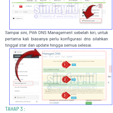
Sampai sini, Pilih DNS Management sebelah kiri, untuk
pertama kali biasanya perlu konfigurasi dns silahkan
tinggal star dan update hingga semua selesai.
TAHAP 3 :