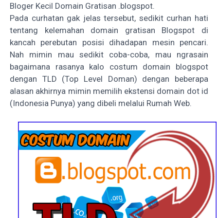
Bloger Kecil Domain Gratisan .blogspot
.
Pada curhatan gak jelas tersebut, sedikit curhan hati
tentang kelemahan domain gratisan Blogspot di
kancah perebutan posisi dihadapan mesin pencari.
Nah mimin mau sedikit coba-coba, mau ngrasain
bagaimana rasanya kalo costum domain blogspot
dengan TLD (Top Level Doman) dengan beberapa
alasan akhirnya mimin memilih ekstensi domain dot id
(Indonesia Punya) yang dibeli melalui Rumah Web.