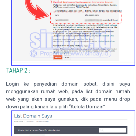
TAHAP 2 :
Login ke penyedian domain sobat, disini saya
menggunakan rumah web, pada list domain rumah
web yang akan saya gunakan, klik pada menu drop
down paling kanan lalu pilih “Kelola Domain”