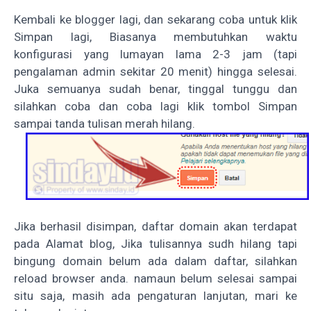
Kembali ke blogger lagi, dan sekarang coba untuk klik
Simpan lagi, Biasanya membutuhkan waktu
konfigurasi yang lumayan lama 2-3 jam (tapi
pengalaman admin sekitar 20 menit) hingga selesai.
Juka semuanya sudah benar, tinggal tunggu dan
silahkan coba dan coba lagi klik tombol Simpan
sampai tanda tulisan merah hilang.
Jika berhasil disimpan, daftar domain akan terdapat
pada Alamat blog, Jika tulisannya sudh hilang tapi
bingung domain belum ada dalam daftar, silahkan
reload browser anda. namaun belum selesai sampai
situ saja, masih ada pengaturan lanjutan, mari ke