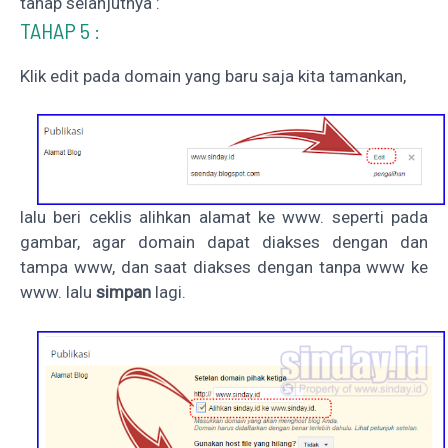
tahap selanjutnya :
TAHAP 5 :
Klik edit pada domain yang baru saja kita tamankan,
lalu beri ceklis alihkan alamat ke www. seperti pada
gambar, agar domain dapat diakses dengan dan
tampa www, dan saat diakses dengan tanpa www ke
www. lalu
simpan
lagi.