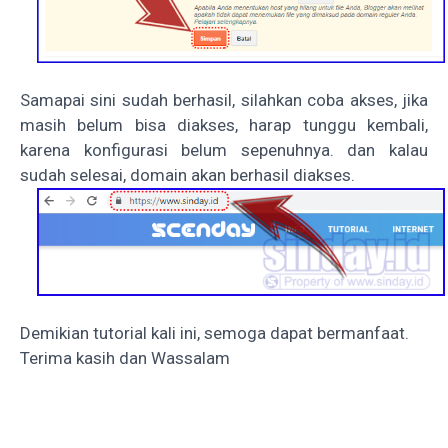
Samapai sini sudah berhasil, silahkan coba akses, jika
masih belum bisa diakses, harap tunggu kembali,
karena konfigurasi belum sepenuhnya. dan kalau
sudah selesai, domain akan berhasil diakses.
Demikian tutorial kali ini, semoga dapat bermanfaat.
Terima kasih dan Wassalam