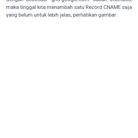
maka tinggal kita menambah satu Record CNAME saja
yang belum untuk lebih jelas, perhatikan gambar :