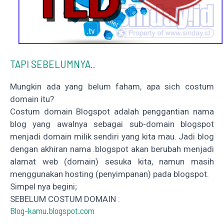
TAPI SEBELUMNYA..
Mungkin ada yang belum faham, apa sich costum
domain itu?
Costum domain Blogspot adalah penggantian nama
blog yang awalnya sebagai sub-domain blogspot
menjadi domain milik sendiri yang kita mau. Jadi blog
dengan akhiran nama .blogspot akan berubah menjadi
alamat web (domain) sesuka kita, namun masih
menggunakan hosting (penyimpanan) pada blogspot.
Simpel nya begini;
SEBELUM COSTUM DOMAIN :
Blog-kamu.blogspot.com