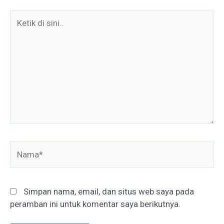
Ketik
di
sini..
Nama*
Simpan nama, email, dan situs web saya pada
peramban ini untuk komentar saya berikutnya.