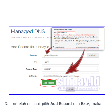
Dan setelah selesai, pilih
Add Record
dan
Back
, maka