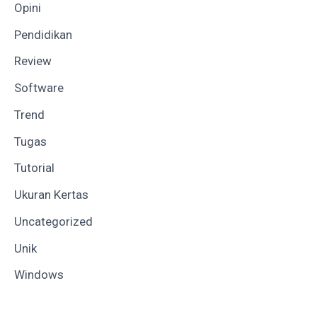
Opini
Pendidikan
Review
Software
Trend
Tugas
Tutorial
Ukuran Kertas
Uncategorized
Unik
Windows