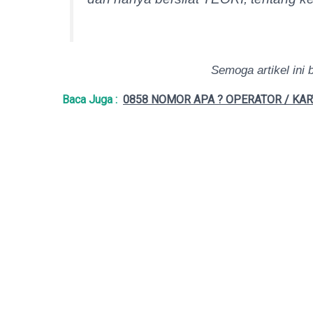
Semoga artikel ini 
Baca Juga :
0858 NOMOR APA ? OPERATOR / KAR