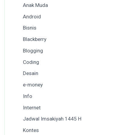
Anak Muda
Android
Bisnis
Blackberry
Blogging
Coding
Desain
e-money
Info
Internet
Jadwal Imsakiyah 1445 H
Kontes