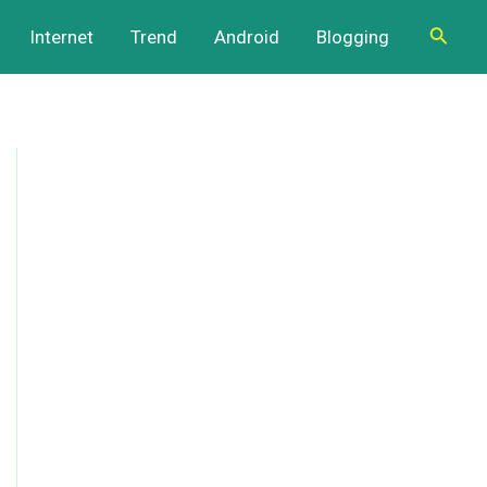
Cari
Internet
Trend
Android
Blogging