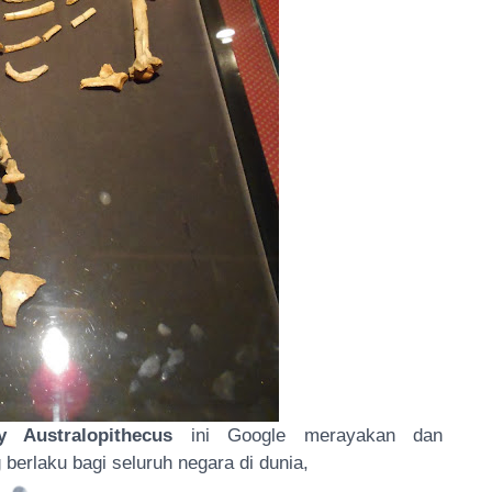
y Australopithecus
ini Google merayakan dan
berlaku bagi seluruh negara di dunia,