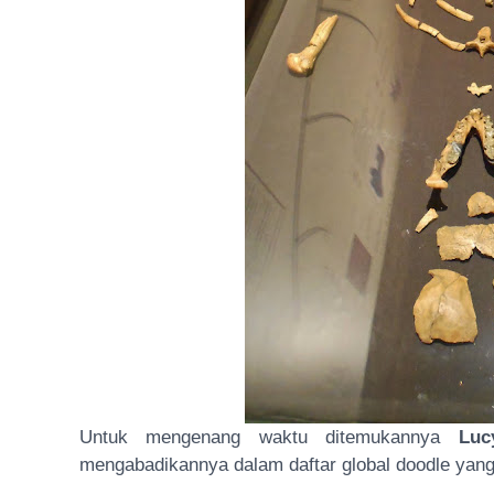
Untuk mengenang waktu ditemukannya
Luc
mengabadikannya dalam daftar global doodle yang 