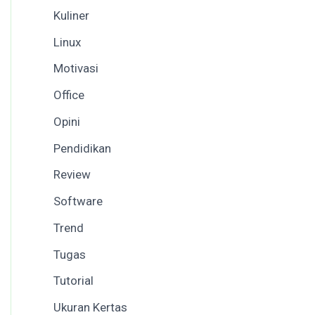
Kuliner
Linux
Motivasi
Office
Opini
Pendidikan
Review
Software
Trend
Tugas
Tutorial
Ukuran Kertas