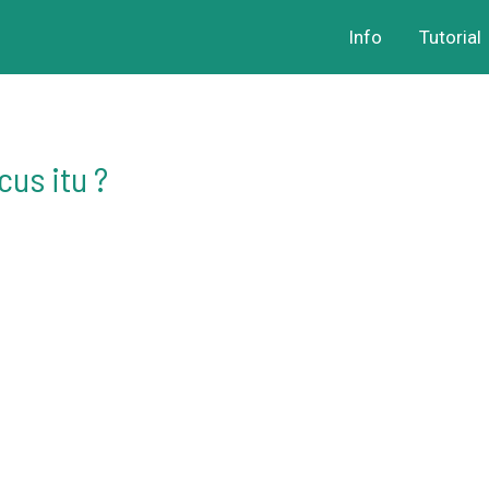
Info
Tutorial
cus itu ?