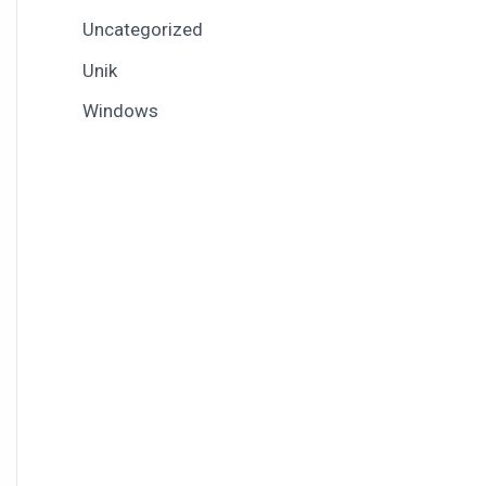
Uncategorized
Unik
Windows