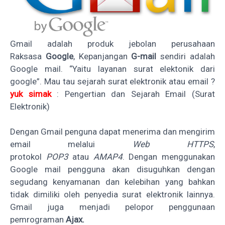
Gmail adalah produk jebolan perusahaan
Raksasa
Google
, Kepanjangan
G-mail
sendiri adalah
Google mail. “Yaitu layanan surat elektonik dari
google”. Mau tau sejarah surat elektronik atau email ?
yuk simak
:
Pengertian dan Sejarah Email (Surat
Elektronik)
Dengan Gmail penguna dapat menerima dan mengirim
email melalui
Web HTTPS
,
protokol
POP3
atau
AMAP4
. Dengan menggunakan
Google mail pengguna akan disuguhkan dengan
segudang kenyamanan dan kelebihan yang bahkan
tidak dimiliki oleh penyedia surat elektronik lainnya.
Gmail juga menjadi pelopor penggunaan
pemrograman
Ajax.