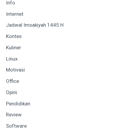
Info
Internet
Jadwal Imsakiyah 1445 H
Kontes
Kuliner
Linux
Motivasi
Office
Opini
Pendidikan
Review
Software