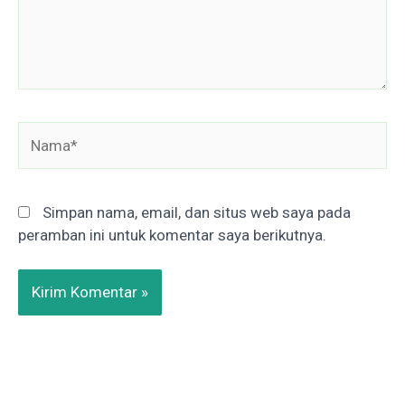
Nama*
Simpan nama, email, dan situs web saya pada
peramban ini untuk komentar saya berikutnya.