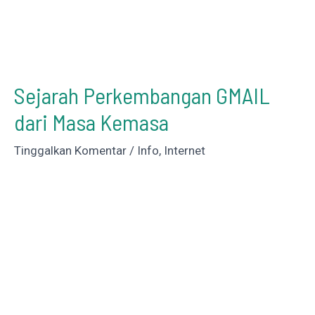
Sejarah Perkembangan GMAIL
dari Masa Kemasa
Tinggalkan Komentar
/
Info
,
Internet