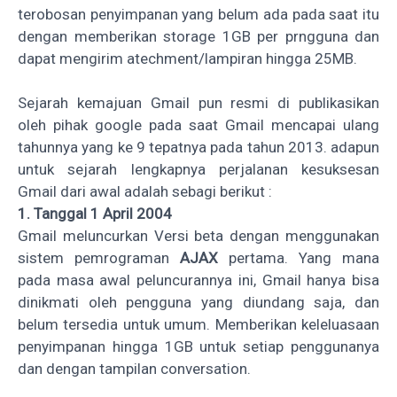
terobosan penyimpanan yang belum ada pada saat itu
dengan memberikan storage 1GB per prngguna dan
dapat mengirim atechment/lampiran hingga 25MB.
Sejarah kemajuan Gmail pun resmi di publikasikan
oleh pihak google pada saat Gmail mencapai ulang
tahunnya yang ke 9 tepatnya pada tahun 2013. adapun
untuk sejarah lengkapnya perjalanan kesuksesan
Gmail dari awal adalah sebagi berikut :
1. Tanggal 1 April 2004
Gmail meluncurkan Versi beta dengan menggunakan
sistem pemrograman
AJAX
pertama. Yang mana
pada masa awal peluncurannya ini, Gmail hanya bisa
dinikmati oleh pengguna yang diundang saja, dan
belum tersedia untuk umum. Memberikan keleluasaan
penyimpanan hingga 1GB untuk setiap penggunanya
dan dengan tampilan conversation.