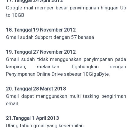
17. Tanggal 24 April 2012
Google mail memper besar penyimpanan hinggan Up
to 10GB
18. Tanggal 19 November 2012
Gmail sudah Support dengan 57 bahasa
19. Tanggal 27 November 2012
Gmail sudah tidak menggunakan penyimpanan pada
lampiran, melainkan digabungkan dengan
Penyimpanan Online Drive sebesar 10GigaByte.
20. Tanggal 28 Maret 2013
Gmail dapat menggunakan multi tasking pengiriman
email
21.Tanggal 1 April 2013
Ulang tahun gmail yang kesembilan.