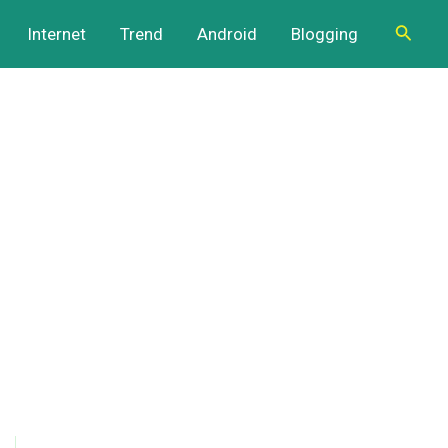
Cari
Internet
Trend
Android
Blogging