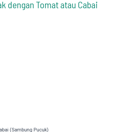
 dengan Tomat atau Cabai
abai (Sambung Pucuk)