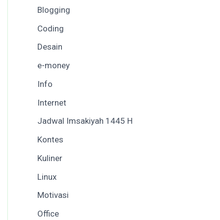
Blogging
Coding
Desain
e-money
Info
Internet
Jadwal Imsakiyah 1445 H
Kontes
Kuliner
Linux
Motivasi
Office