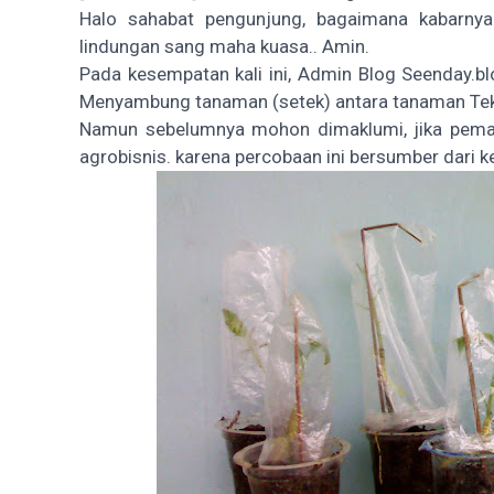
Halo sahabat pengunjung, bagaimana kabarnya
lindungan sang maha kuasa.. Amin.
Pada kesempatan kali ini, Admin Blog Seenday.
Menyambung tanaman (setek) antara tanaman Tek
Namun sebelumnya mohon dimaklumi, jika pemap
agrobisnis. karena percobaan ini bersumber dari 