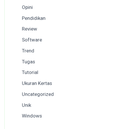
Opini
Pendidikan
Review
Software
Trend
Tugas
Tutorial
Ukuran Kertas
Uncategorized
Unik
Windows