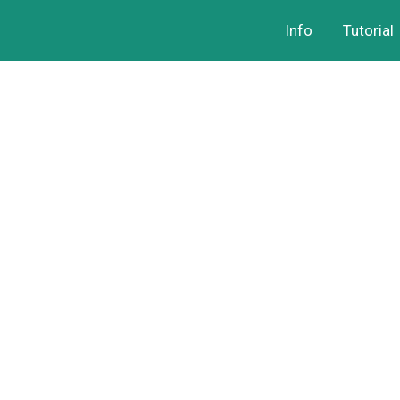
Info
Tutorial