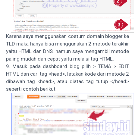
Karena saya menggunakan costum domain blogger ke
TLD maka hanya bisa menggunakan 2 metode terakhir
yaitu HTML dan DNS. namun saya mengambil metode
paling mudah dan cepat yaitu melalui tag HTML.
9. Masuk pada dashboard blog pilih > TEMA > EDIT
HTML dan cari tag <head>, letakan kode dari metode 2
dibawah tag <head>, atau diatas tag tutup </head>
seperti contoh berikut: