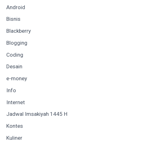
Android
Bisnis
Blackberry
Blogging
Coding
Desain
e-money
Info
Internet
Jadwal Imsakiyah 1445 H
Kontes
Kuliner