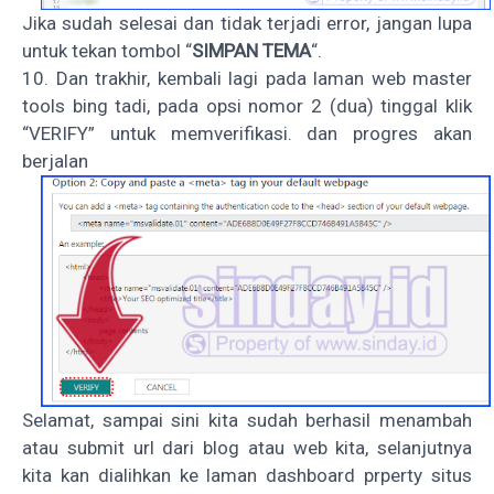
Jika sudah selesai dan tidak terjadi error, jangan lupa
untuk tekan tombol “
SIMPAN TEMA
“.
10. Dan trakhir, kembali lagi pada laman web master
tools bing tadi, pada opsi nomor 2 (dua) tinggal klik
“VERIFY” untuk memverifikasi. dan progres akan
berjalan
Selamat, sampai sini kita sudah berhasil menambah
atau submit url dari blog atau web kita, selanjutnya
kita kan dialihkan ke laman dashboard prperty situs