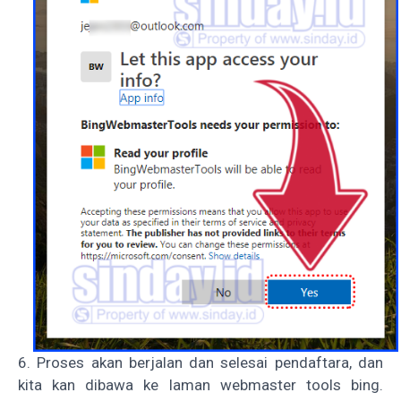
6. Proses akan berjalan dan selesai pendaftara, dan
kita kan dibawa ke laman webmaster tools bing.