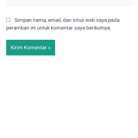
Simpan nama, email, dan situs web saya pada
peramban ini untuk komentar saya berikutnya.