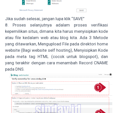
Jika sudah selesai, jangan lupa klik “SAVE”
8. Proses selanjutnya adalam proses verifikasi
kepemilikan situs, dimana kita harus menyisipkan kode
atau file kedalam web atau blog kita. Ada 3 Metode
yang ditawarkan, Mengupload File pada direktori home
website (Bagi website self hosting), Menyisipkan Kode
pada meta tag HTML (cocok untuk blogspot), dan
yang terakhir dengan cara menambah Record CNAME
pada DNS.