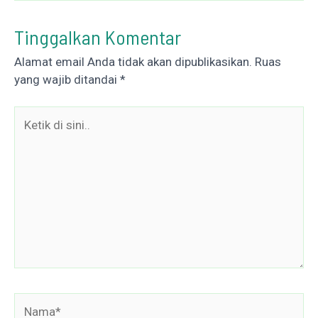
Tinggalkan Komentar
Alamat email Anda tidak akan dipublikasikan.
Ruas
yang wajib ditandai
*
Ketik
di
sini..
Nama*