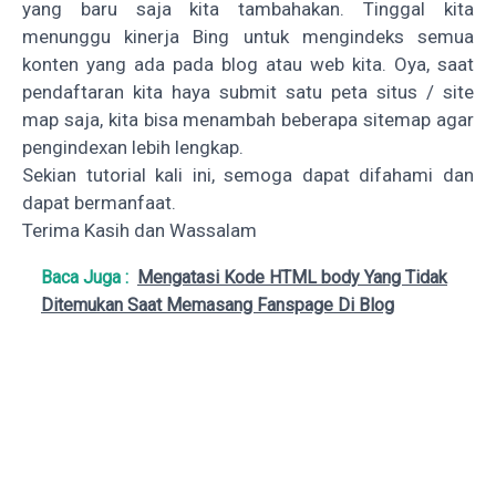
yang baru saja kita tambahakan. Tinggal kita
menunggu kinerja Bing untuk mengindeks semua
konten yang ada pada blog atau web kita. Oya, saat
pendaftaran kita haya submit satu peta situs / site
map saja, kita bisa menambah beberapa sitemap agar
pengindexan lebih lengkap.
Sekian tutorial kali ini, semoga dapat difahami dan
dapat bermanfaat.
Terima Kasih dan Wassalam
Baca Juga :
Mengatasi Kode HTML body Yang Tidak
Ditemukan Saat Memasang Fanspage Di Blog