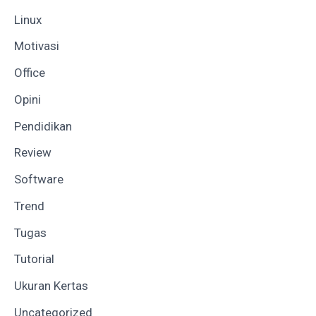
Linux
Motivasi
Office
Opini
Pendidikan
Review
Software
Trend
Tugas
Tutorial
Ukuran Kertas
Uncategorized