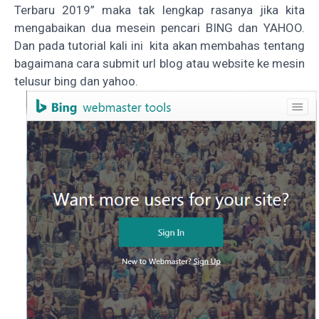
Terbaru 2019
” maka tak lengkap rasanya jika kita
mengabaikan dua mesein pencari BING dan YAHOO.
Dan pada tutorial kali ini kita akan membahas tentang
bagaimana cara submit url blog atau website ke mesin
telusur bing dan yahoo.