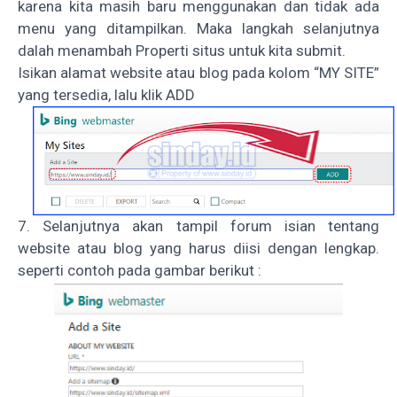
karena kita masih baru menggunakan dan tidak ada
menu yang ditampilkan. Maka langkah selanjutnya
dalah menambah Properti situs untuk kita submit.
Isikan alamat website atau blog pada kolom “MY SITE”
yang tersedia, lalu klik ADD
7. Selanjutnya akan tampil forum isian tentang
website atau blog yang harus diisi dengan lengkap.
seperti contoh pada gambar berikut :