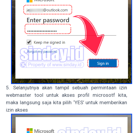
5. Selanjutnya akan tampil sebuah permintaan izin
webmaster tool untuk akses profil microsotf kita,
maka langsung saja kita pilih ‘YES’ untuk memberikan
izin akses