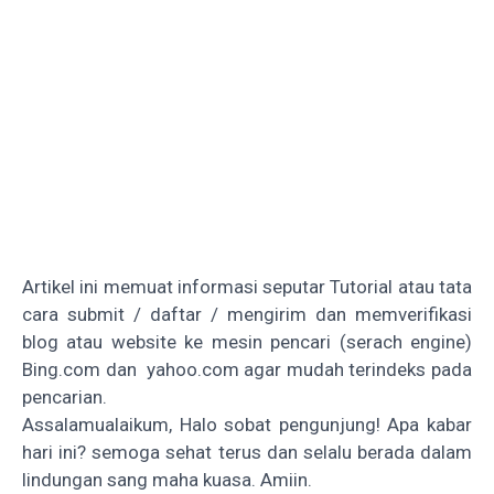
Artikel ini memuat informasi seputar Tutorial atau tata
cara submit / daftar / mengirim dan memverifikasi
blog atau website ke mesin pencari (serach engine)
Bing.com dan yahoo.com agar mudah terindeks pada
pencarian.
Assalamualaikum, Halo sobat pengunjung! Apa kabar
hari ini? semoga sehat terus dan selalu berada dalam
lindungan sang maha kuasa. Amiin.