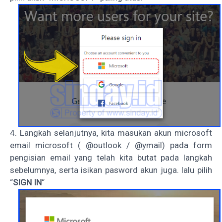
4. Langkah selanjutnya, kita masukan akun microsoft
email microsoft ( @outlook / @ymail) pada form
pengisian email yang telah kita butat pada langkah
sebelumnya, serta isikan pasword akun juga. lalu pilih
“
SIGN IN
“