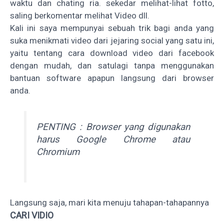
waktu dan chating ria. sekedar melihat-lihat fotto,
saling berkomentar melihat Video dll.
Kali ini saya mempunyai sebuah trik bagi anda yang
suka menikmati video dari jejaring social yang satu ini,
yaitu tentang cara download video dari facebook
dengan mudah, dan satulagi tanpa menggunakan
bantuan software apapun langsung dari browser
anda.
PENTING : Browser yang digunakan
harus Google Chrome atau
Chromium
Langsung saja, mari kita menuju tahapan-tahapannya
CARI VIDIO