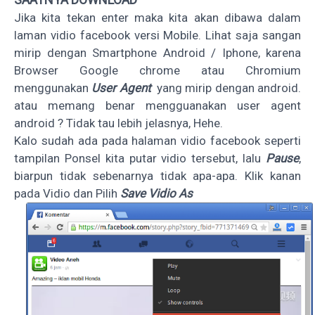
Jika kita tekan enter maka kita akan dibawa dalam
laman vidio facebook versi Mobile. Lihat saja sangan
mirip dengan Smartphone Android / Iphone, karena
Browser Google chrome atau Chromium
menggunakan
User Agent
yang mirip dengan android.
atau memang benar mengguanakan user agent
android ? Tidak tau lebih jelasnya, Hehe.
Kalo sudah ada pada halaman vidio facebook seperti
tampilan Ponsel kita putar vidio tersebut, lalu
Pause
,
biarpun tidak sebenarnya tidak apa-apa. Klik kanan
pada Vidio dan Pilih
Save Vidio As