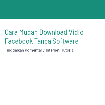
Cara Mudah Download Vidio
Facebook Tanpa Software
Tinggalkan Komentar
/
Internet
,
Tutorial