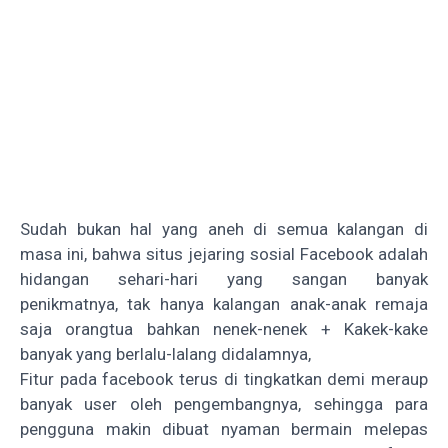
Sudah bukan hal yang aneh di semua kalangan di
masa ini, bahwa situs jejaring sosial Facebook adalah
hidangan sehari-hari yang sangan banyak
penikmatnya, tak hanya kalangan anak-anak remaja
saja orangtua bahkan nenek-nenek + Kakek-kake
banyak yang berlalu-lalang didalamnya,
Fitur pada facebook terus di tingkatkan demi meraup
banyak user oleh pengembangnya, sehingga para
pengguna makin dibuat nyaman bermain melepas