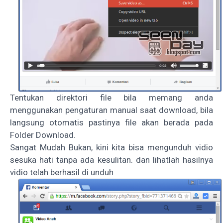
Tentukan direktori file bila memang anda
menggunakan pengaturan manual saat download, bila
langsung otomatis pastinya file akan berada pada
Folder Download.
Sangat Mudah Bukan, kini kita bisa mengunduh vidio
sesuka hati tanpa ada kesulitan. dan lihatlah hasilnya
vidio telah berhasil di unduh