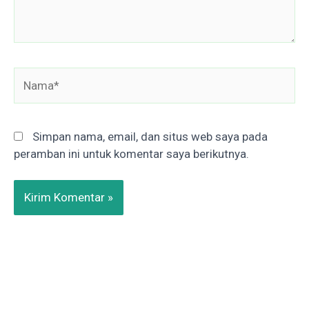
Nama*
Simpan nama, email, dan situs web saya pada
peramban ini untuk komentar saya berikutnya.