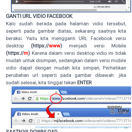
GANTI URL VIDIO FACEBOOK
Kalo sudah berada pada halaman vidio tersebut,
seperti pada gambar diatas, sekarang saatnya kita
beraksi. Yaitu kita mengganti URL Facebook versi
desktop
(https://
www
)
menjadi versi Mobile
(https://
m
)
Karena dalam versi desktop vidio ini tidak
mudah untuk disimpan, sedangkan dalam versi mobile
vidio dapat dengan mudah kita simpan, Perhatikan
perubahan url seperti pada gambar dibawah. jika
sudah selesai, kita tinggal tekan
ENTER
SAATNYA DOWNLOAD