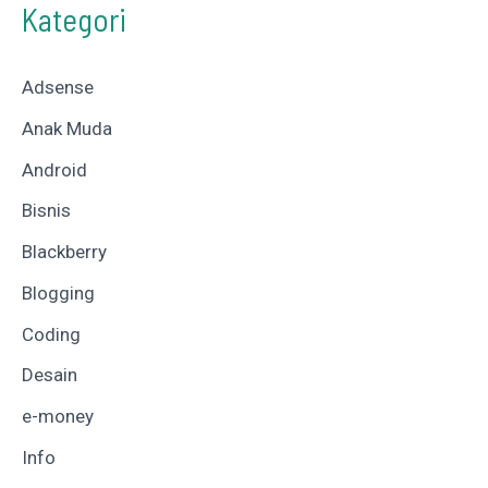
Kategori
Adsense
Anak Muda
Android
Bisnis
Blackberry
Blogging
Coding
Desain
e-money
Info