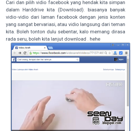
Cari dan pilih vidio facebook yang hendak kita simpan
dalam Harddrive kita (Download). biasanya banyak
vidio-vidio dari laman facebook dengan jenis konten
yang sangat bervariasi, atau vidio langsung dari teman
kita. Boleh tonton dulu sebentar, kalo memang dirasa
rada seru, boleh kita lanjut download . hehe