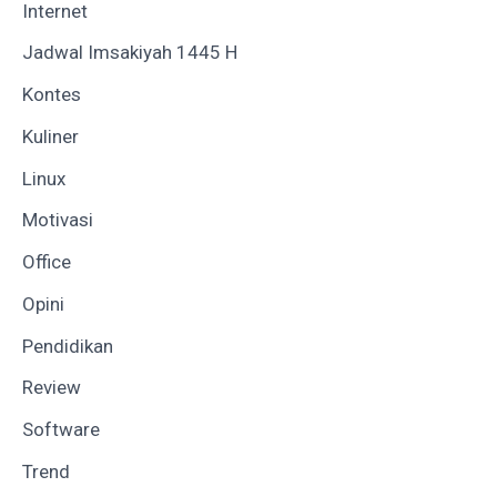
Internet
Jadwal Imsakiyah 1445 H
Kontes
Kuliner
Linux
Motivasi
Office
Opini
Pendidikan
Review
Software
Trend