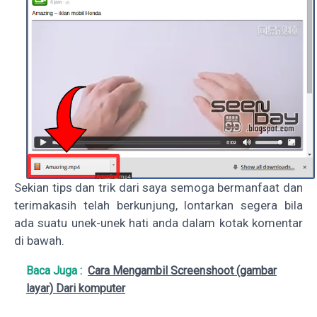
Sekian tips dan trik dari saya semoga bermanfaat dan
terimakasih telah berkunjung, lontarkan segera bila
ada suatu unek-unek hati anda dalam kotak komentar
di bawah.
Baca Juga :
Cara Mengambil Screenshoot (gambar
layar) Dari komputer