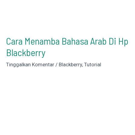
Cara Menamba Bahasa Arab Di Hp
Blackberry
Tinggalkan Komentar
/
Blackberry
,
Tutorial