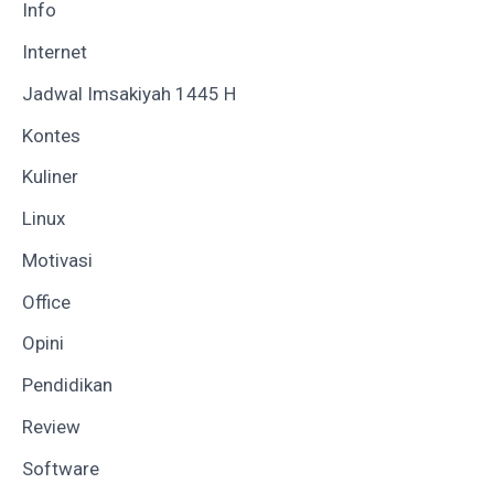
Info
Internet
Jadwal Imsakiyah 1445 H
Kontes
Kuliner
Linux
Motivasi
Office
Opini
Pendidikan
Review
Software