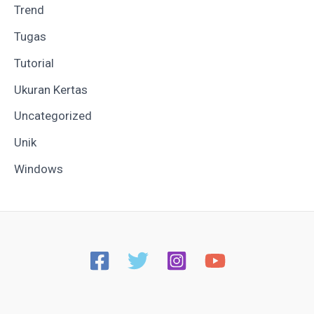
Trend
Tugas
Tutorial
Ukuran Kertas
Uncategorized
Unik
Windows