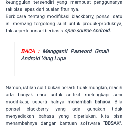
keunggulan tersendiri yang membuat penggunanya
tak bisa lepas dari buaian fitur nya.
Berbicara tentang modifikasi blackberry, ponsel satu
ini memang tergolong sulit untuk produk-produknya,
tak seperti ponsel berbasis
open source Android.
BACA :
Mengganti Pasword Gmail
Android Yang Lupa
Namun, istilah sulit bukan berarti tidak mungkin, masih
ada banyak cara untuk sedikit melengkapi seni
modifikasi, seperti halnya
menambah bahasa
. Bila
ponsel blackberry yang ada gunakan tidak
menyediakan bahasa yang diperlukan, kita bisa
menambahnya dengan bantuan software
“BBSAK”.