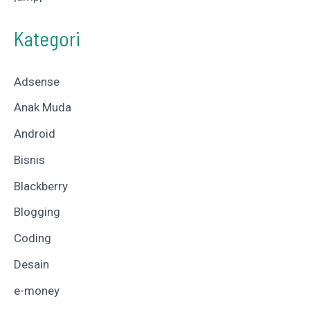
Kategori
Adsense
Anak Muda
Android
Bisnis
Blackberry
Blogging
Coding
Desain
e-money