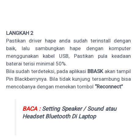
LANGKAH 2
Pastikan driver hape anda sudah terinstall dengan
baik, lalu sambungkan hape dengan komputer
menggunakan kabel USB, Pastikan pula keadaan
baterai terisi minimal 50%.
Bila sudah terdeteksi, pada aplikasi
BBASK
akan tampil
Pin Blackberrynya. Bila tidak kunjung tersambung bisa
mencobanya dengan menekan tombol
“Reconnect”
BACA :
Setting Speaker / Sound atau
Headset Bluetooth Di Laptop