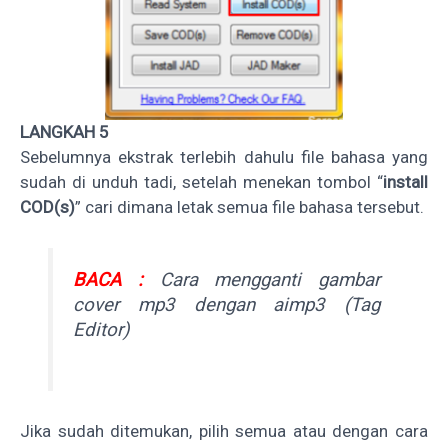
LANGKAH 5
Sebelumnya ekstrak terlebih dahulu file bahasa yang
sudah di unduh tadi, setelah menekan tombol “
install
COD(s)
” cari dimana letak semua file bahasa tersebut.
BACA :
Cara mengganti gambar
cover mp3 dengan aimp3 (Tag
Editor)
Jika sudah ditemukan, pilih semua atau dengan cara