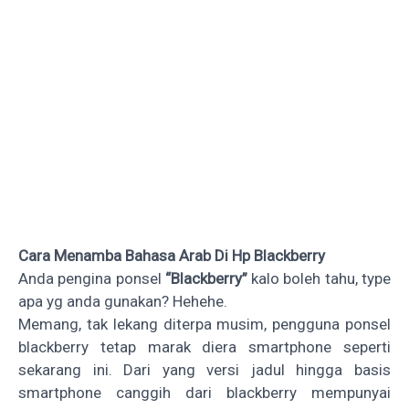
Cara Menamba Bahasa Arab Di Hp Blackberry
Anda pengina ponsel
“Blackberry”
kalo boleh tahu, type
apa yg anda gunakan? Hehehe.
Memang, tak lekang diterpa musim, pengguna ponsel
blackberry tetap marak diera smartphone seperti
sekarang ini. Dari yang versi jadul hingga basis
smartphone canggih dari blackberry mempunyai