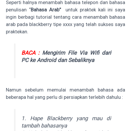
Seperti halnya menambah bahasa telepon dan bahasa
penulisan “
Bahasa Arab”
untuk praktek kali ini saya
ingin berbagi tutorial tentang cara menambah bahasa
arab pada blackberry tipe xxxx yang telah sukses saya
praktekan.
BACA :
Mengirim File Via Wifi dari
PC ke Android dan Sebaliknya
Namun sebelum memulai menambah bahasa ada
beberapa hal yang perlu di persiapkan terlebih dahulu :
1. Hape Blackberry yang mau di
tambah bahasanya