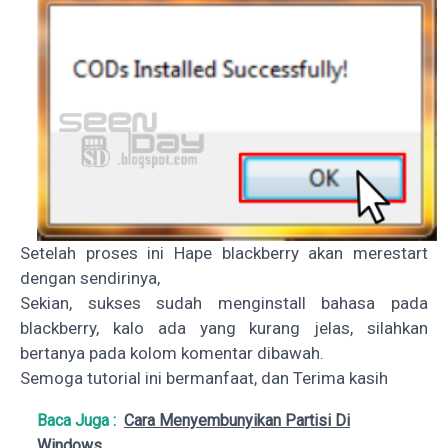
Setelah proses ini Hape blackberry akan merestart
dengan sendirinya,
Sekian, sukses sudah menginstall bahasa pada
blackberry, kalo ada yang kurang jelas, silahkan
bertanya pada kolom komentar dibawah.
Semoga tutorial ini bermanfaat, dan Terima kasih
Baca Juga :
Cara Menyembunyikan Partisi Di
Windows