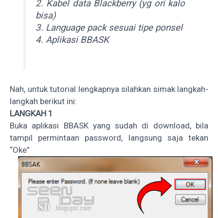
2. Kabel data Blackberry (yg ori kalo
bisa)
3. Language pack sesuai tipe ponsel
4. Aplikasi BBASK
Nah, untuk tutorial lengkapnya silahkan simak langkah-
langkah berikut ini:
LANGKAH 1
Buka aplikasi BBASK yang sudah di download, bila
tampil permintaan password, langsung saja tekan
“Oke”