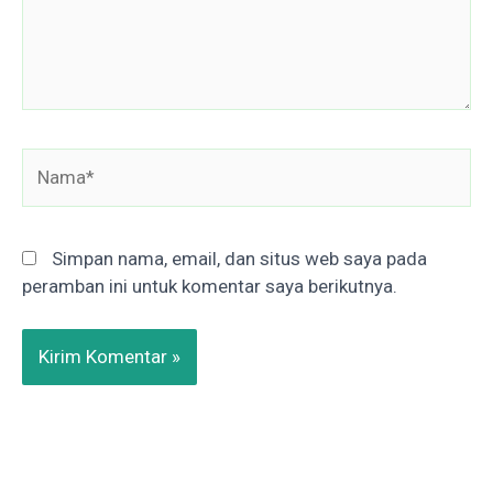
Nama*
Simpan nama, email, dan situs web saya pada
peramban ini untuk komentar saya berikutnya.