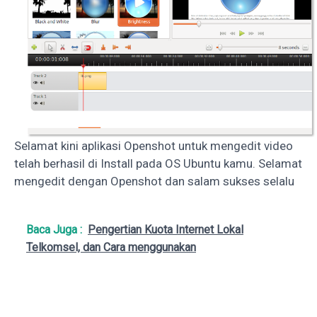
Selamat kini aplikasi Openshot untuk mengedit video
telah berhasil di Install pada OS Ubuntu kamu. Selamat
mengedit dengan Openshot dan salam sukses selalu
Baca Juga :
Pengertian Kuota Internet Lokal
Telkomsel, dan Cara menggunakan