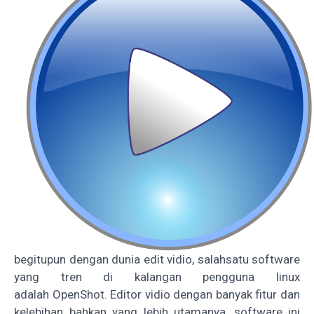
begitupun dengan dunia edit vidio, salahsatu software
yang tren di kalangan pengguna linux
adalah
OpenShot
. Editor vidio dengan banyak fitur dan
kelebihan bahkan yang lebih utamanya, software ini