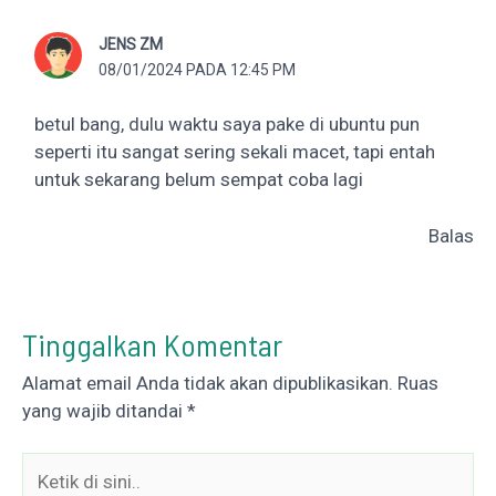
JENS ZM
08/01/2024 PADA 12:45 PM
betul bang, dulu waktu saya pake di ubuntu pun
seperti itu sangat sering sekali macet, tapi entah
untuk sekarang belum sempat coba lagi
Balas
Tinggalkan Komentar
Alamat email Anda tidak akan dipublikasikan.
Ruas
yang wajib ditandai
*
Ketik
di