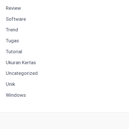
Review
Software
Trend
Tugas
Tutorial
Ukuran Kertas
Uncategorized
Unik
Windows