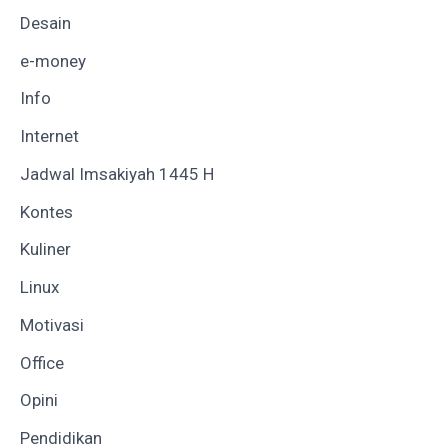
Desain
e-money
Info
Internet
Jadwal Imsakiyah 1445 H
Kontes
Kuliner
Linux
Motivasi
Office
Opini
Pendidikan