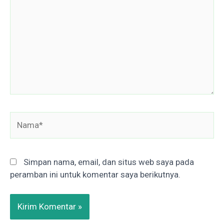
sini..
Nama*
Simpan nama, email, dan situs web saya pada
peramban ini untuk komentar saya berikutnya.