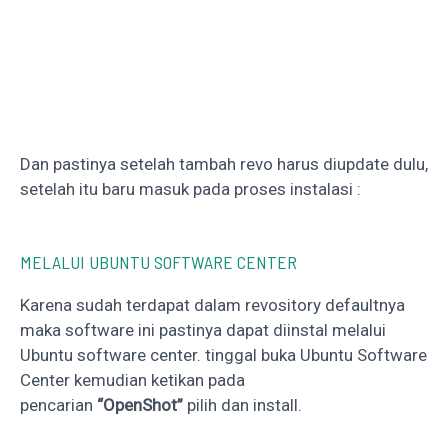
Dan pastinya setelah tambah revo harus diupdate dulu,
setelah itu baru masuk pada proses instalasi :
MELALUI UBUNTU SOFTWARE CENTER
Karena sudah terdapat dalam revository defaultnya
maka software ini pastinya dapat diinstal melalui
Ubuntu software center. tinggal buka Ubuntu Software
Center kemudian ketikan pada
pencarian
“OpenShot”
pilih dan install.