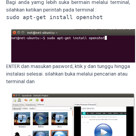
Bagi anda yamg lebih suka bermain melalui terminal,
silahkan ketikan perintah pada terminal :
sudo apt-get install openshot
dan masukan pasword, ktik y dan tunggu hingga
ENTER
instalasi selesai. silahkan buka melalui pencarian atau
terminal dan