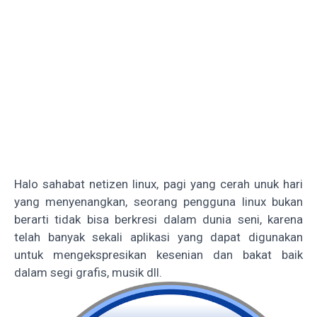
Halo sahabat netizen linux, pagi yang cerah unuk hari
yang menyenangkan, seorang pengguna linux bukan
berarti tidak bisa berkresi dalam dunia seni, karena
telah banyak sekali aplikasi yang dapat digunakan
untuk mengekspresikan kesenian dan bakat baik
dalam segi grafis, musik dll.