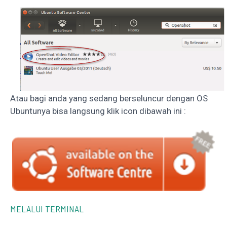
Atau bagi anda yang sedang berseluncur dengan OS
Ubuntunya bisa langsung klik icon dibawah ini :
MELALUI TERMINAL