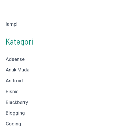
|amp|
Kategori
Adsense
Anak Muda
Android
Bisnis
Blackberry
Blogging
Coding