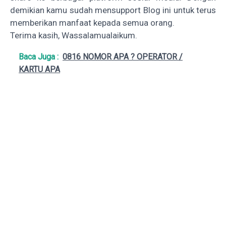
demikian kamu sudah mensupport Blog ini untuk terus
memberikan manfaat kepada semua orang.
Terima kasih, Wassalamualaikum.
Baca Juga :
0816 NOMOR APA ? OPERATOR /
KARTU APA