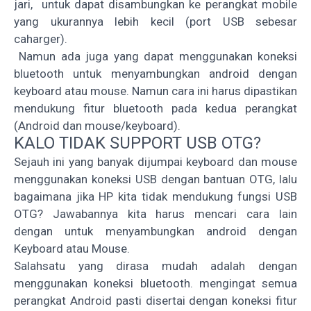
jari, untuk dapat disambungkan ke perangkat mobile
yang ukurannya lebih kecil (port USB sebesar
caharger).
Namun ada juga yang dapat menggunakan koneksi
bluetooth untuk menyambungkan android dengan
keyboard atau mouse. Namun cara ini harus dipastikan
mendukung fitur bluetooth pada kedua perangkat
(Android dan mouse/keyboard).
KALO TIDAK SUPPORT USB OTG?
Sejauh ini yang banyak dijumpai keyboard dan mouse
menggunakan koneksi USB dengan bantuan OTG, lalu
bagaimana jika HP kita tidak mendukung fungsi USB
OTG? Jawabannya kita harus mencari cara lain
dengan untuk menyambungkan android dengan
Keyboard atau Mouse.
Salahsatu yang dirasa mudah adalah dengan
menggunakan koneksi bluetooth. mengingat semua
perangkat Android pasti disertai dengan koneksi fitur