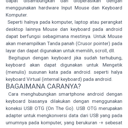
dapat disambungkan dan dioperasikan dengan
menggunakan hardware Input Mouse dan Keyboard
Komputer.
Seperti halnya pada komputer, laptop atau perangkat
desktop lainnya Mouse dan keyboard pada android
dapat berfungsi sebagimana mestinya. Untuk Mouse
akan menampilkan Tanda panah (Crusor pointer) pada
layar dan dapat digunakan untuk memilih, scroll, dll.
Begitupun dengan keyboard jika sudah terhubung,
keyboard akan dapat digunakan untuk Mengetik
(menulis) susunan kata pada android. seperti halya
keyboard Virtual (internal keyboard) pada android.
BAGAIMANA CARANYA?
Cara menghubungkan smartphone android dengan
keyboard biasanya dilakukan dengan menggunakan
koneksi USB OTG (On The Go). USB OTG merupakan
adapter untuk mengkonversi data dari USB yang pada
umumnya pada komputer, yang berukuran -+ sebesat