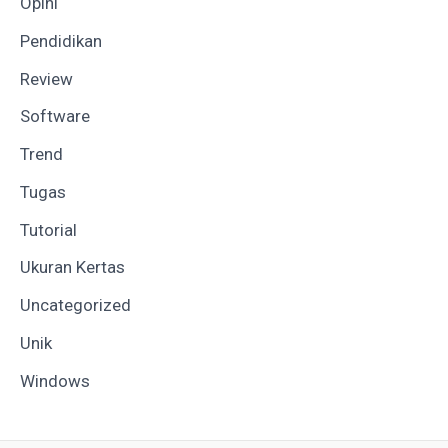
Opini
Pendidikan
Review
Software
Trend
Tugas
Tutorial
Ukuran Kertas
Uncategorized
Unik
Windows