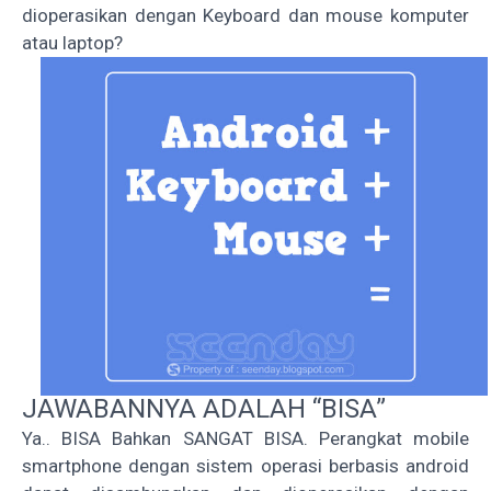
dioperasikan dengan Keyboard dan mouse komputer
atau laptop?
JAWABANNYA ADALAH “BISA”
Ya.. BISA Bahkan SANGAT BISA. Perangkat mobile
smartphone dengan sistem operasi berbasis android