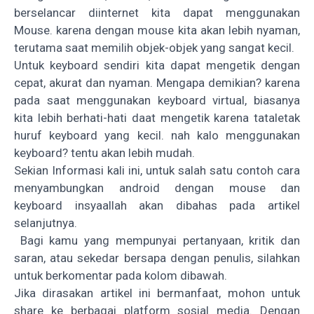
berselancar diinternet kita dapat menggunakan
Mouse. karena dengan mouse kita akan lebih nyaman,
terutama saat memilih objek-objek yang sangat kecil.
Untuk keyboard sendiri kita dapat mengetik dengan
cepat, akurat dan nyaman. Mengapa demikian? karena
pada saat menggunakan keyboard virtual, biasanya
kita lebih berhati-hati daat mengetik karena tataletak
huruf keyboard yang kecil. nah kalo menggunakan
keyboard? tentu akan lebih mudah.
Sekian Informasi kali ini, untuk salah satu contoh cara
menyambungkan android dengan mouse dan
keyboard insyaallah akan dibahas pada artikel
selanjutnya.
Bagi kamu yang mempunyai pertanyaan, kritik dan
saran, atau sekedar bersapa dengan penulis, silahkan
untuk berkomentar pada kolom dibawah.
Jika dirasakan artikel ini bermanfaat, mohon untuk
share ke berbagai platform sosial media. Dengan