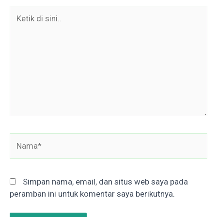
Ketik
di
sini..
Nama*
Simpan nama, email, dan situs web saya pada
peramban ini untuk komentar saya berikutnya.