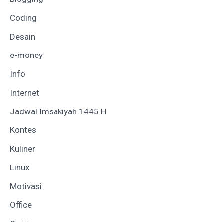
Coding
Desain
e-money
Info
Internet
Jadwal Imsakiyah 1445 H
Kontes
Kuliner
Linux
Motivasi
Office