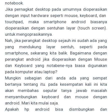
notebook.
Jika pernagkat desktop pada umumnya dioperasikan
dengan input hardware seperti mouse, keyboard, dan
touchpad, maka smartphone android biasanya
dioperasikan dengan sentuhan layar (touch screen).
untuk mengoprasikannya.
Nah, jika perangkat desktop sejauh ini sudah ada yang
yang mendukung layar sentuh, seperti pada
smartphone, sekarang kita balik. Bagaimana dengan
perangkat android jika dioperasikan dengan Mouse
dan Keyboard yang notabene-nya biasa digunakan
pada komputer atau laptop?
Mungkin sebagian dari anda ada yang sempat
bertanya tentang itu. pada kesempatan kali ini kita
akan membahas seputar tanya jawab masalah
menyambungkan keyboard dan mouse dengan
android. Mari kita mulai saja.
Apakah hp android bisa dismbungkan dan