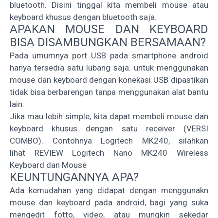
bluetooth. Disini tinggal kita membeli mouse atau
keyboard khusus dengan bluetooth saja.
APAKAN MOUSE DAN KEYBOARD
BISA DISAMBUNGKAN BERSAMAAN?
Pada umumnya port USB pada smartphone android
hanya tersedia satu lubang saja. untuk menggunakan
mouse dan keyboard dengan konekasi USB dipastikan
tidak bisa berbarengan tanpa menggunakan alat bantu
lain.
Jika mau lebih simple, kita dapat membeli mouse dan
keyboard khusus dengan satu receiver (VERSI
COMBO). Contohnya
Logitech MK240
, silahkan
lihat
REVIEW Logitech Nano MK240 Wireless
Keyboard dan Mouse
KEUNTUNGANNYA APA?
Ada kemudahan yang didapat dengan menggunakn
mouse dan keyboard pada android, bagi yang suka
mengedit fotto, video, atau mungkin sekedar