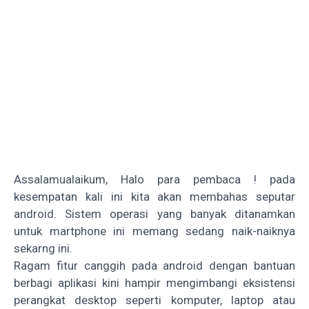
Assalamualaikum, Halo para pembaca ! pada
kesempatan kali ini kita akan membahas seputar
android. Sistem operasi yang banyak ditanamkan
untuk martphone ini memang sedang naik-naiknya
sekarng ini.
Ragam fitur canggih pada android dengan bantuan
berbagi aplikasi kini hampir mengimbangi eksistensi
perangkat desktop seperti komputer, laptop atau