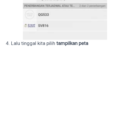
4. Lalu tinggal kita pilih
tampilkan peta