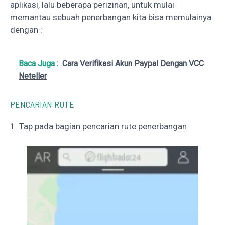
aplikasi, lalu beberapa perizinan, untuk mulai
memantau sebuah penerbangan kita bisa memulainya
dengan :
Baca Juga :
Cara Verifikasi Akun Paypal Dengan VCC
Neteller
PENCARIAN RUTE
1. Tap pada bagian pencarian rute penerbangan