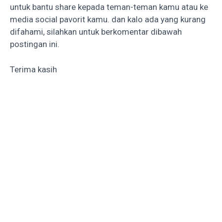
untuk bantu share kepada teman-teman kamu atau ke
media social pavorit kamu. dan kalo ada yang kurang
difahami, silahkan untuk berkomentar dibawah
postingan ini.
Terima kasih