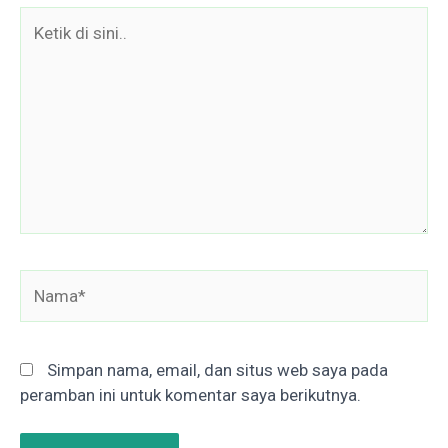
Ketik
di
sini..
Nama*
Simpan nama, email, dan situs web saya pada
peramban ini untuk komentar saya berikutnya.