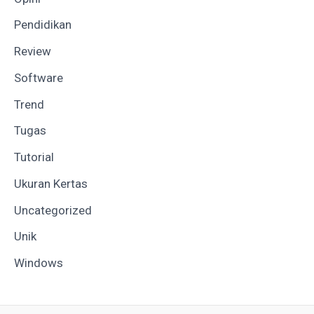
Pendidikan
Review
Software
Trend
Tugas
Tutorial
Ukuran Kertas
Uncategorized
Unik
Windows