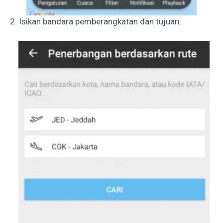
2. Isikan bandara pemberangkatan dan tujuan.