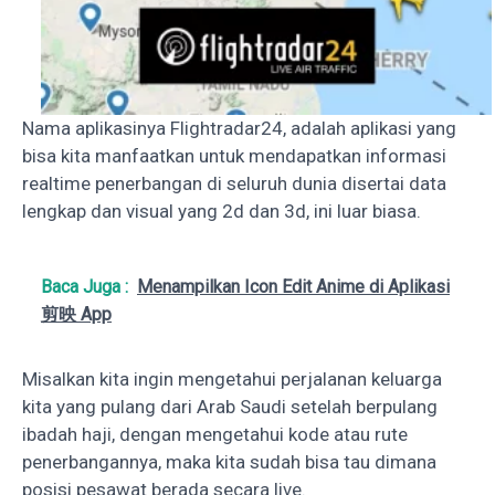
Nama aplikasinya Flightradar24, adalah aplikasi yang
bisa kita manfaatkan untuk mendapatkan informasi
realtime penerbangan di seluruh dunia disertai data
lengkap dan visual yang 2d dan 3d, ini luar biasa.
Baca Juga :
Menampilkan Icon Edit Anime di Aplikasi
剪映 App
Misalkan kita ingin mengetahui perjalanan keluarga
kita yang pulang dari Arab Saudi setelah berpulang
ibadah haji, dengan mengetahui kode atau rute
penerbangannya, maka kita sudah bisa tau dimana
posisi pesawat berada secara live.