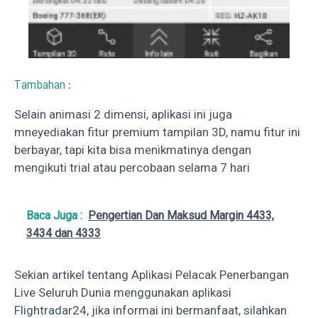
Tambahan :
Selain animasi 2 dimensi, aplikasi ini juga
mneyediakan fitur premium tampilan 3D, namu fitur ini
berbayar, tapi kita bisa menikmatinya dengan
mengikuti trial atau percobaan selama 7 hari
Baca Juga :
Pengertian Dan Maksud Margin 4433,
3434 dan 4333
Sekian artikel tentang Aplikasi Pelacak Penerbangan
Live Seluruh Dunia menggunakan aplikasi
Flightradar24, jika informai ini bermanfaat, silahkan