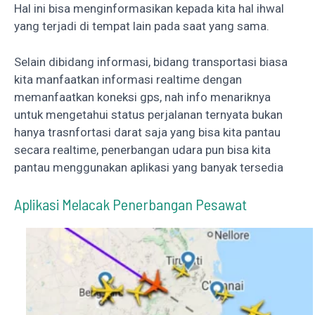
Hal ini bisa menginformasikan kepada kita hal ihwal
yang terjadi di tempat lain pada saat yang sama.
Selain dibidang informasi, bidang transportasi biasa
kita manfaatkan informasi realtime dengan
memanfaatkan koneksi gps, nah info menariknya
untuk mengetahui status perjalanan ternyata bukan
hanya trasnfortasi darat saja yang bisa kita pantau
secara realtime, penerbangan udara pun bisa kita
pantau menggunakan aplikasi yang banyak tersedia
Aplikasi Melacak Penerbangan Pesawat