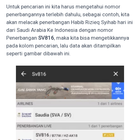
Untuk pencarian ini kita harus mengetahui nomor
penerbangannya terlebih dahulu, sebagai contoh, kita
akan melacak penerbangan Habib Rizieq Syihab hari ini
dari Saudi Arabia Ke Indonesia dengan nomor
Penerbangan
SV816
, maka kita bisa mengetikkannya
pada kolom pencarian, lalu data akan ditampilkan
seperti gambar dibawah ini.