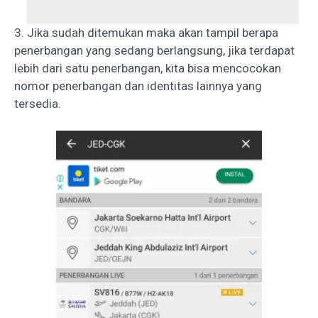
3. Jika sudah ditemukan maka akan tampil berapa
penerbangan yang sedang berlangsung, jika terdapat
lebih dari satu penerbangan, kita bisa mencocokan
nomor penerbangan dan identitas lainnya yang
tersedia.