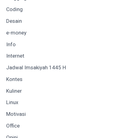
Coding
Desain
e-money
Info
Internet
Jadwal Imsakiyah 1445 H
Kontes
Kuliner
Linux
Motivasi
Office
Opini