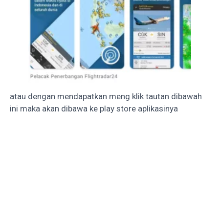
atau dengan mendapatkan meng klik tautan dibawah
ini maka akan dibawa ke play store aplikasinya