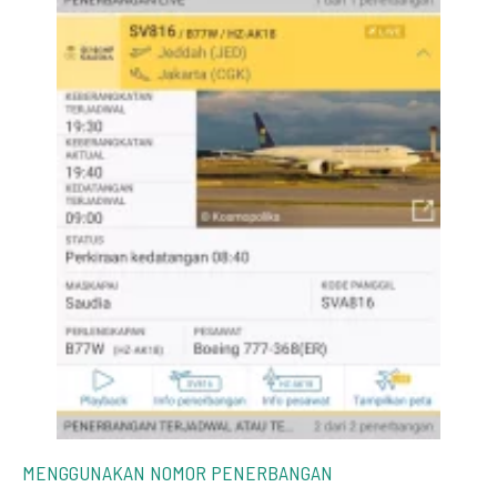
MENGGUNAKAN NOMOR PENERBANGAN