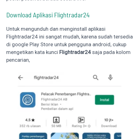
Download Aplikasi Flightradar24
Untuk mengunduh dan menginstall aplikasi
Flightradar24 ini sangat mudah, karena sudah tersedia
di google Play Store untuk pengguna android, cukup
mengetikan kata kunci
Flightradar24
saja pada kolom
pencarian,