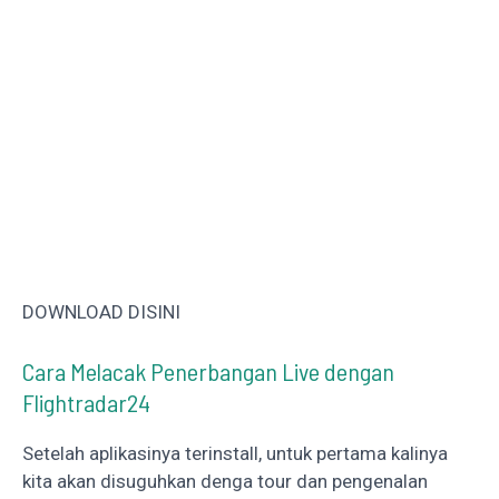
DOWNLOAD DISINI
Cara Melacak Penerbangan Live dengan
Flightradar24
Setelah aplikasinya terinstall, untuk pertama kalinya
kita akan disuguhkan denga tour dan pengenalan