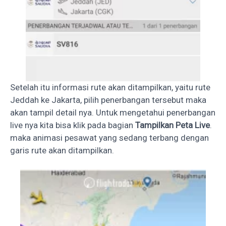
Setelah itu informasi rute akan ditampilkan, yaitu rute
Jeddah ke Jakarta, pilih penerbangan tersebut maka
akan tampil detail nya. Untuk mengetahui penerbangan
live nya kita bisa klik pada bagian
Tampilkan Peta Live
.
maka animasi pesawat yang sedang terbang dengan
garis rute akan ditampilkan.