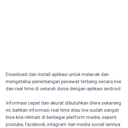
Download dan install aplikasi untuk melacak dan
mengetahui penerbangan pesawat terbang secara live
dan real time di seluruh dunia dengan aplikasi android.
Informasi cepat dan akurat dibutuhkan diera sekarang
ini, bahkan informasi real time atau live sudah sangat
bisa kita nikmati di berbagai platform media, seperti
youtube, facebook, intagram dan media social lainnya.