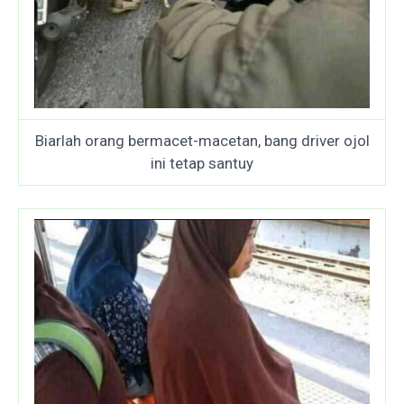
Biarlah orang bermacet-macetan, bang driver ojol
ini tetap santuy