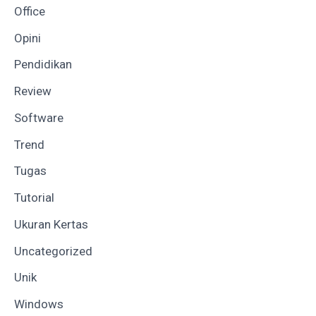
Office
Opini
Pendidikan
Review
Software
Trend
Tugas
Tutorial
Ukuran Kertas
Uncategorized
Unik
Windows