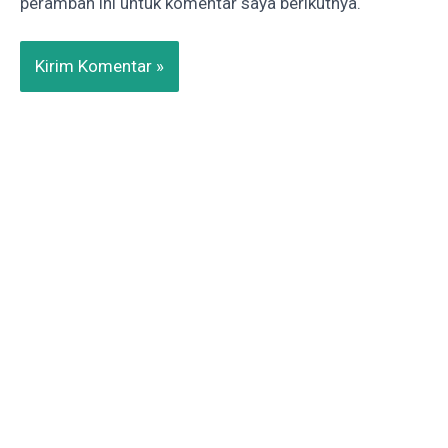
peramban ini untuk komentar saya berikutnya.