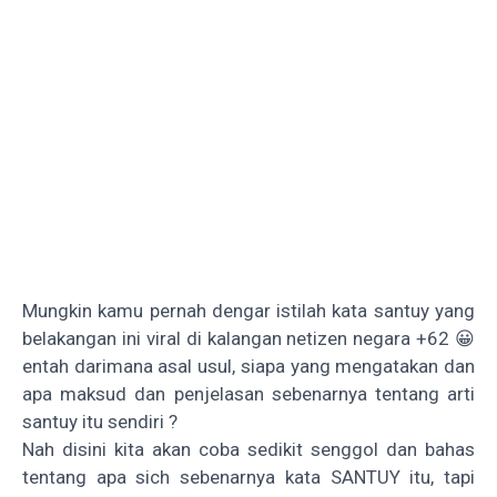
Mungkin kamu pernah dengar istilah kata santuy yang
belakangan ini viral di kalangan netizen negara +62 😀
entah darimana asal usul, siapa yang mengatakan dan
apa maksud dan penjelasan sebenarnya tentang arti
santuy itu sendiri ?
Nah disini kita akan coba sedikit senggol dan bahas
tentang apa sich sebenarnya kata SANTUY itu, tapi