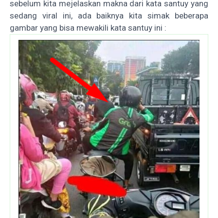
sebelum kita mejelaskan makna dari kata santuy yang
sedang viral ini, ada baiknya kita simak beberapa
gambar yang bisa mewakili kata santuy ini :