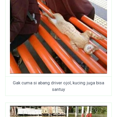
Gak cuma si abang driver ojol, kucing juga bisa
santuy