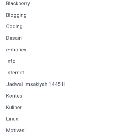
Blackberry
Blogging
Coding
Desain
e-money
Info
Internet
Jadwal Imsakiyah 1445 H
Kontes
Kuliner
Linux
Motivasi