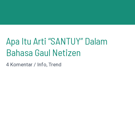
Apa Itu Arti “SANTUY” Dalam
Bahasa Gaul Netizen
4 Komentar
/
Info
,
Trend