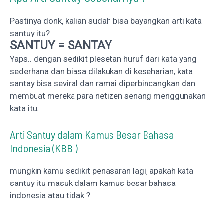
Pastinya donk, kalian sudah bisa bayangkan arti kata
santuy itu?
SANTUY = SANTAY
Yaps.. dengan sedikit plesetan huruf dari kata yang
sederhana dan biasa dilakukan di keseharian, kata
santay bisa seviral dan ramai diperbincangkan dan
membuat mereka para netizen senang menggunakan
kata itu.
Arti Santuy dalam Kamus Besar Bahasa
Indonesia (KBBI)
mungkin kamu sedikit penasaran lagi, apakah kata
santuy itu masuk dalam kamus besar bahasa
indonesia atau tidak ?