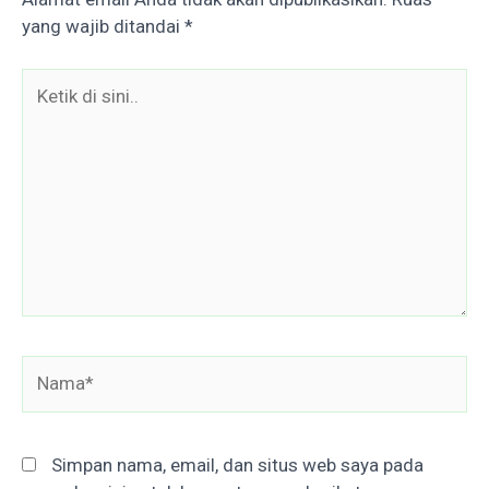
yang wajib ditandai
*
Ketik
di
sini..
Nama*
Simpan nama, email, dan situs web saya pada