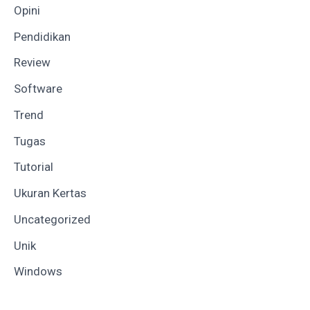
Opini
Pendidikan
Review
Software
Trend
Tugas
Tutorial
Ukuran Kertas
Uncategorized
Unik
Windows