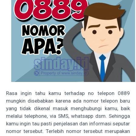
Rasa ingin tahu kamu terhadap no telepon 0889
mungkin disebabkan karena ada nomor telepon baru
yang tidak dikenal masuk menghubungi kamu, baik
melalui telephone, via SMS, whatsapp dsm. Sehingga
kamu ingin tau pasti penjelasan dan informasi seputar
nomor tersebut. Terlebih nomor tersebut merupakan