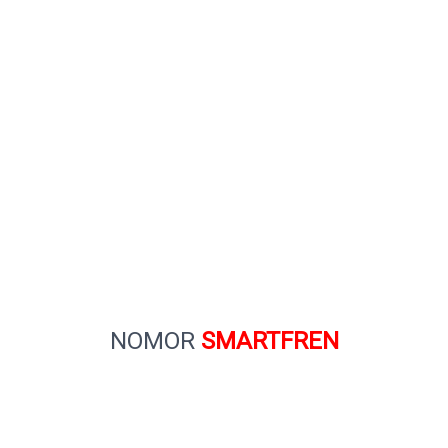
NOMOR
SMARTFREN