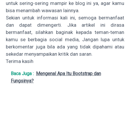
untuk sering-sering mampir ke blog ini ya, agar kamu
bisa menambah wawasan lainnya.
Sekian untuk informasi kali ini, semoga bermanfaat
dan dapat dimengerti. Jika artikel ini dirasa
bermanfaat, silahkan baginak kepada teman-teman
kamu se berbagia social media, Jangan lupa untuk
berkomentar juga bila ada yang tidak dipahami atau
sekedar menyampaikan kritik dan saran.
Terima kasih
Baca Juga :
Mengenal Apa Itu Bootstrap dan
Fungsinya?