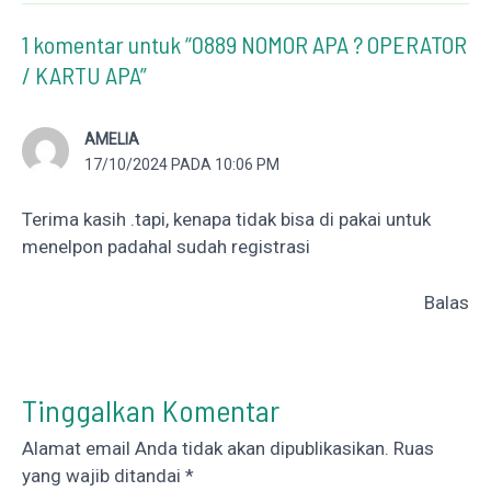
1 komentar untuk “0889 NOMOR APA ? OPERATOR
/ KARTU APA”
AMELIA
17/10/2024 PADA 10:06 PM
Terima kasih .tapi, kenapa tidak bisa di pakai untuk
menelpon padahal sudah registrasi
Balas
Tinggalkan Komentar
Alamat email Anda tidak akan dipublikasikan.
Ruas
yang wajib ditandai
*