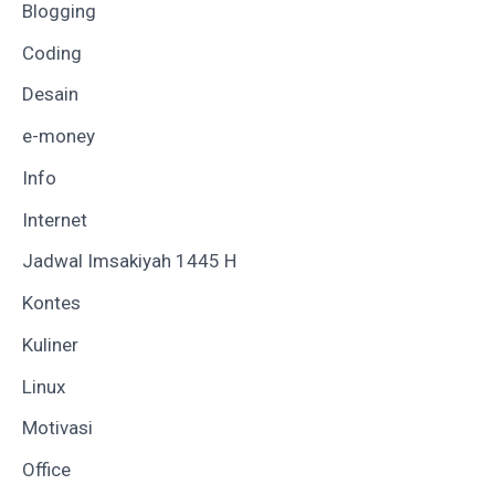
Blogging
Coding
Desain
e-money
Info
Internet
Jadwal Imsakiyah 1445 H
Kontes
Kuliner
Linux
Motivasi
Office