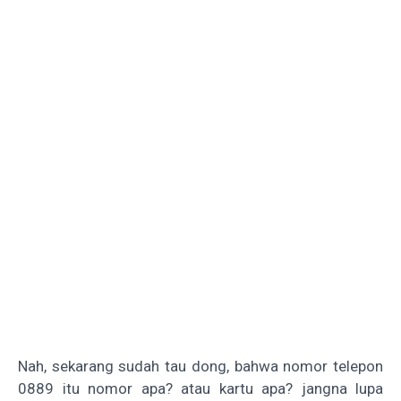
Nah, sekarang sudah tau dong, bahwa nomor telepon
0889 itu nomor apa? atau kartu apa? jangna lupa