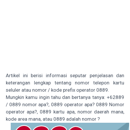
Artikel ini berisi informasi seputar penjelasan dan
keterangan lengkap tentang nomor telepon kartu
seluler atau nomor / kode prefix operator 0889.
Mungkin kamu ingin tahu dan bertanya tanya: +62889
/ 0889 nomor apa?, 0889 operator apa? 0889 Nomor
operator apa?, 0889 kartu apa, nomor daerah mana,
kode area mana, atau 0889 adalah nomor ?