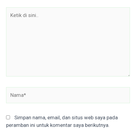
Ketik
di
sini..
Nama*
Simpan nama, email, dan situs web saya pada
peramban ini untuk komentar saya berikutnya.