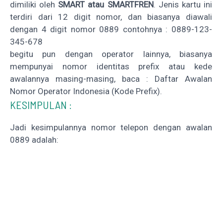
dimiliki oleh
SMART atau SMARTFREN
. Jenis kartu ini
terdiri dari 12 digit nomor, dan biasanya diawali
dengan 4 digit nomor 0889 contohnya : 0889-123-
345-678
begitu pun dengan operator lainnya, biasanya
mempunyai nomor identitas prefix atau kede
awalannya masing-masing, baca :
Daftar Awalan
Nomor Operator Indonesia (Kode Prefix)
.
KESIMPULAN :
Jadi kesimpulannya nomor telepon dengan awalan
0889 adalah: