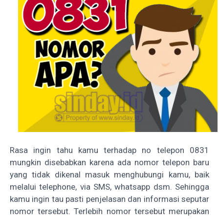
Rasa ingin tahu kamu terhadap no telepon 0831
mungkin disebabkan karena ada nomor telepon baru
yang tidak dikenal masuk menghubungi kamu, baik
melalui telephone, via SMS, whatsapp dsm. Sehingga
kamu ingin tau pasti penjelasan dan informasi seputar
nomor tersebut. Terlebih nomor tersebut merupakan