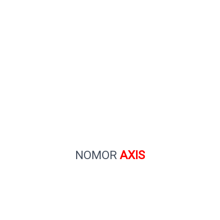
NOMOR
AXIS