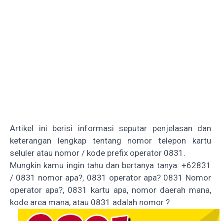
Artikel ini berisi informasi seputar penjelasan dan
keterangan lengkap tentang nomor telepon kartu
seluler atau nomor / kode prefix operator 0831.
Mungkin kamu ingin tahu dan bertanya tanya: +62831
/ 0831 nomor apa?, 0831 operator apa? 0831 Nomor
operator apa?, 0831 kartu apa, nomor daerah mana,
kode area mana, atau 0831 adalah nomor ?