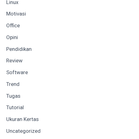
Linux
Motivasi
Office
Opini
Pendidikan
Review
Software
Trend
Tugas
Tutorial
Ukuran Kertas
Uncategorized