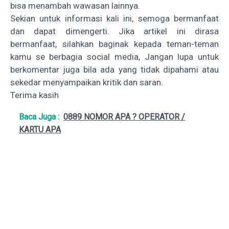
bisa menambah wawasan lainnya.
Sekian untuk informasi kali ini, semoga bermanfaat
dan dapat dimengerti. Jika artikel ini dirasa
bermanfaat, silahkan baginak kepada teman-teman
kamu se berbagia social media, Jangan lupa untuk
berkomentar juga bila ada yang tidak dipahami atau
sekedar menyampaikan kritik dan saran.
Terima kasih
Baca Juga :
0889 NOMOR APA ? OPERATOR /
KARTU APA