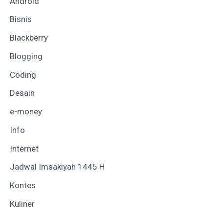
Android
Bisnis
Blackberry
Blogging
Coding
Desain
e-money
Info
Internet
Jadwal Imsakiyah 1445 H
Kontes
Kuliner