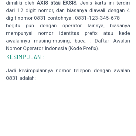
dimiliki oleh
AXIS atau EKSIS
. Jenis kartu ini terdiri
dari 12 digit nomor, dan biasanya diawali dengan 4
digit nomor 0831 contohnya : 0831-123-345-678
begitu pun dengan operator lainnya, biasanya
mempunyai nomor identitas prefix atau kede
awalannya masing-masing, baca :
Daftar Awalan
Nomor Operator Indonesia (Kode Prefix)
.
KESIMPULAN :
Jadi kesimpulannya nomor telepon dengan awalan
0831 adalah: