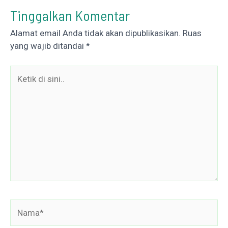
Tinggalkan Komentar
Alamat email Anda tidak akan dipublikasikan.
Ruas
yang wajib ditandai
*
Ketik
di
sini..
Nama*