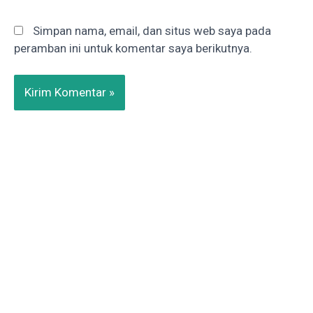
Simpan nama, email, dan situs web saya pada
peramban ini untuk komentar saya berikutnya.