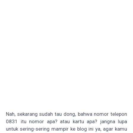
Nah, sekarang sudah tau dong, bahwa nomor telepon
0831 itu nomor apa? atau kartu apa? jangna lupa
untuk sering-sering mampir ke blog ini ya, agar kamu