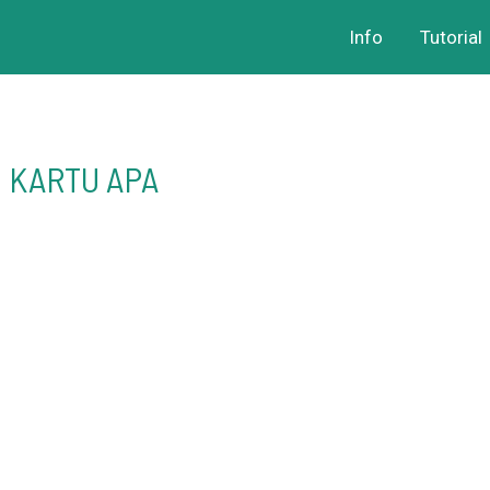
Info
Tutorial
/ KARTU APA