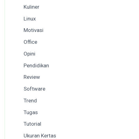
Kuliner
Linux
Motivasi
Office
Opini
Pendidikan
Review
Software
Trend
Tugas
Tutorial
Ukuran Kertas