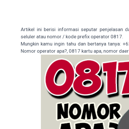
Artikel ini berisi informasi seputar penjelasan
seluler atau nomor / kode prefix operator 0817.
Mungkin kamu ingin tahu dan bertanya tanya: 
Nomor operator apa?, 0817 kartu apa, nomor dae