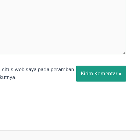
n situs web saya pada peramban
kutnya.