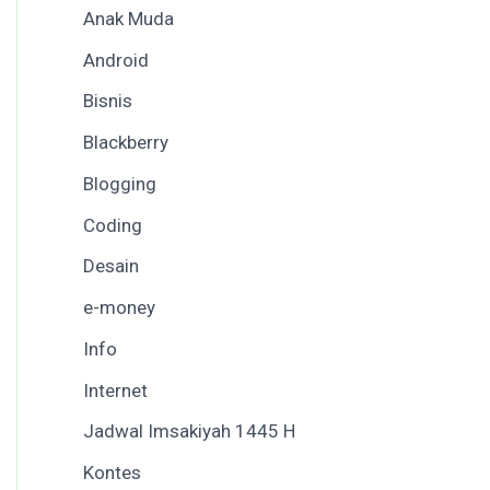
Anak Muda
Android
Bisnis
Blackberry
Blogging
Coding
Desain
e-money
Info
Internet
Jadwal Imsakiyah 1445 H
Kontes