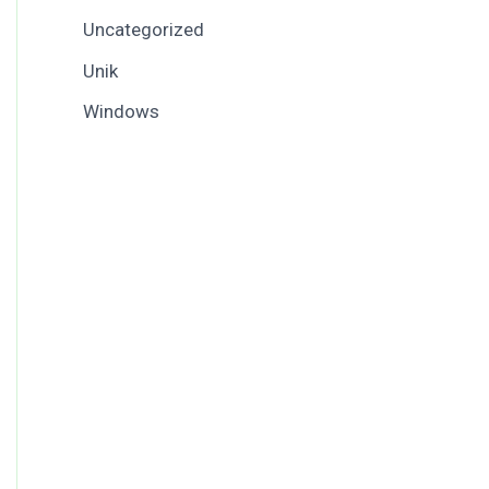
Uncategorized
Unik
Windows