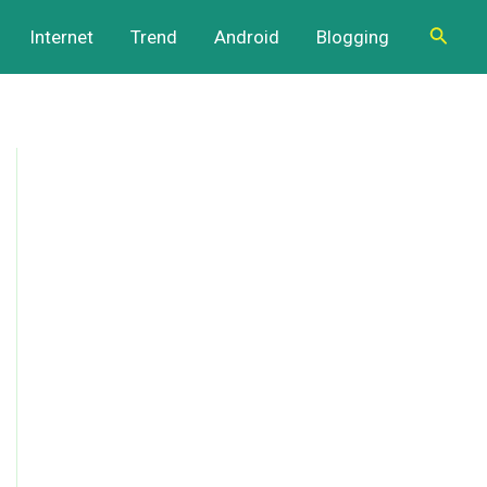
Cari
Internet
Trend
Android
Blogging