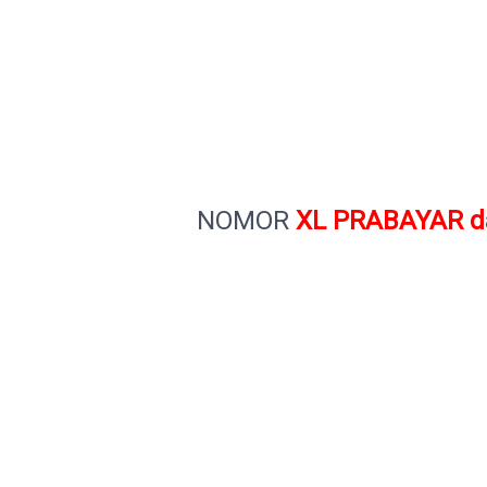
NOMOR
XL PRABAYAR d