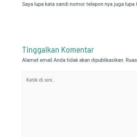
Saya lupa kata sandi nomor telepon nya juga lupa 
Tinggalkan Komentar
Alamat email Anda tidak akan dipublikasikan.
Ruas
Ketik
di
sini..