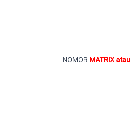
NOMOR
MATRIX
atau