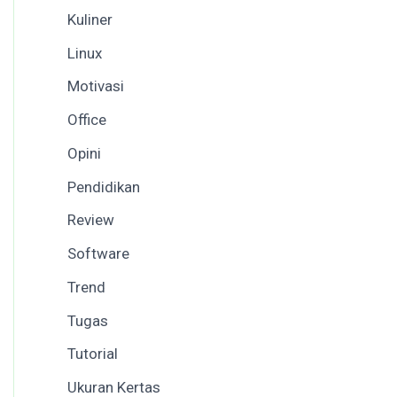
Kuliner
Linux
Motivasi
Office
Opini
Pendidikan
Review
Software
Trend
Tugas
Tutorial
Ukuran Kertas