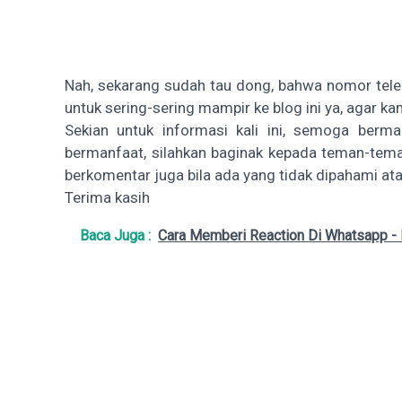
Nah, sekarang sudah tau dong, bahwa nomor tele
untuk sering-sering mampir ke blog ini ya, agar
Sekian untuk informasi kali ini, semoga berman
bermanfaat, silahkan baginak kepada teman-tema
berkomentar juga bila ada yang tidak dipahami at
Terima kasih
Baca Juga :
Cara Memberi Reaction Di Whatsapp - 