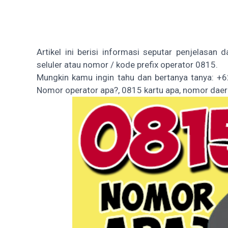
Artikel ini berisi informasi seputar penjelasan
seluler atau nomor / kode prefix operator 0815.
Mungkin kamu ingin tahu dan bertanya tanya: 
Nomor operator apa?, 0815 kartu apa, nomor dae