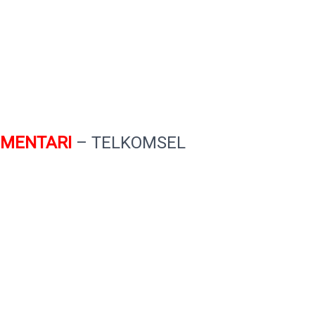
MENTARI
– TELKOMSEL