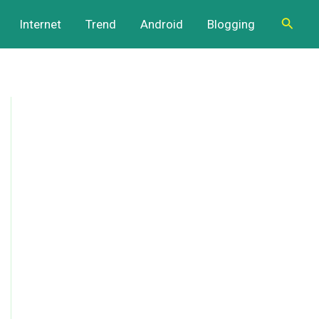
Cari
Internet
Trend
Android
Blogging