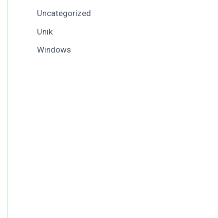
Uncategorized
Unik
Windows