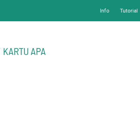
Info
Tutorial
/ KARTU APA