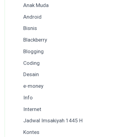
Anak Muda
Android
Bisnis
Blackberry
Blogging
Coding
Desain
e-money
Info
Internet
Jadwal Imsakiyah 1445 H
Kontes