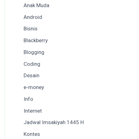
Anak Muda
Android
Bisnis
Blackberry
Blogging
Coding
Desain
e-money
Info
Internet
Jadwal Imsakiyah 1445 H
Kontes