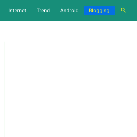
Cari
Internet
Trend
Android
Blogging