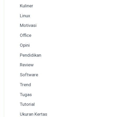
Kuliner
Linux
Motivasi
Office
Opini
Pendidikan
Review
Software
Trend
Tugas
Tutorial
Ukuran Kertas