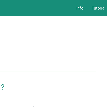
Info
Tutorial
 ?